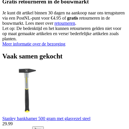
Gratis retourneren in de bouwmarkt
Je kunt dit artikel binnen 30 dagen na aankoop naar ons terugsturen
via een PostNL-punt voor €4.95 of
gratis
retourneren in de
bouwmarkt. Lees meer over
retourneren
.
Let op: De bedenktijd en het kunnen retourneren gelden niet voor
op maat gemaakte artikelen en verse/ bederfelijke artikelen zoals
planten.
Meer informatie over de bezorging
Vaak samen gekocht
Stanley bankhamer 500 gram met glasvezel steel
29
.
99