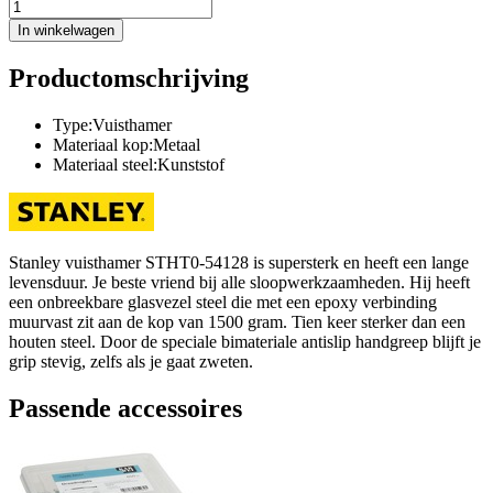
In winkelwagen
Productomschrijving
Type:Vuisthamer
Materiaal kop:Metaal
Materiaal steel:Kunststof
Stanley vuisthamer STHT0-54128 is supersterk en heeft een lange
levensduur. Je beste vriend bij alle sloopwerkzaamheden. Hij heeft
een onbreekbare glasvezel steel die met een epoxy verbinding
muurvast zit aan de kop van 1500 gram. Tien keer sterker dan een
houten steel. Door de speciale bimateriale antislip handgreep blijft je
grip stevig, zelfs als je gaat zweten.
Passende accessoires