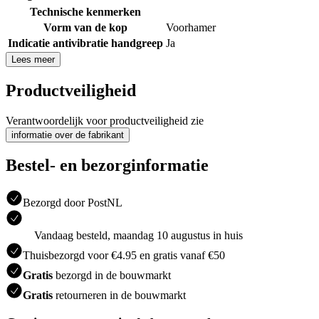
Technische kenmerken
Vorm van de kop
Voorhamer
Indicatie antivibratie handgreep
Ja
Lees meer
Productveiligheid
Verantwoordelijk voor productveiligheid zie
informatie over de fabrikant
Bestel- en bezorginformatie
Bezorgd door PostNL
Vandaag besteld, maandag 10 augustus in huis
Thuisbezorgd voor €4.95 en gratis vanaf €50
Gratis
bezorgd in de bouwmarkt
Gratis
retourneren in de bouwmarkt