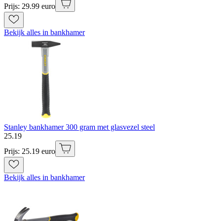
Prijs: 29.99 euro
Bekijk alles in bankhamer
Stanley bankhamer 300 gram met glasvezel steel
25
.
19
Prijs: 25.19 euro
Bekijk alles in bankhamer