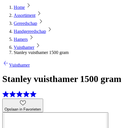
Home
Assortiment
Gereedschap
Handgereedschap
Hamers
Vuisthamer
Stanley vuisthamer 1500 gram
Vuisthamer
Stanley vuisthamer 1500 gram
Opslaan in Favorieten