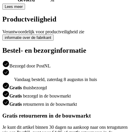
Lees meer
Productveiligheid
Verantwoordelijk voor productveiligheid zie
informatie over de fabrikant
Bestel- en bezorginformatie
Bezorgd door PostNL
Vandaag besteld, zaterdag 8 augustus in huis
Gratis
thuisbezorgd
Gratis
bezorgd in de bouwmarkt
Gratis
retourneren in de bouwmarkt
Gratis retourneren in de bouwmarkt
Je kunt dit artikel binnen 30 dagen na aankoop naar ons terugsturen