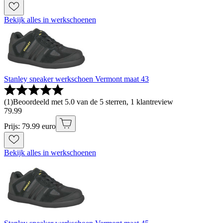
Bekijk alles in werkschoenen
Stanley sneaker werkschoen Vermont maat 43
(
1
)
Beoordeeld met 5.0 van de 5 sterren, 1 klantreview
79
.
99
Prijs: 79.99 euro
Bekijk alles in werkschoenen