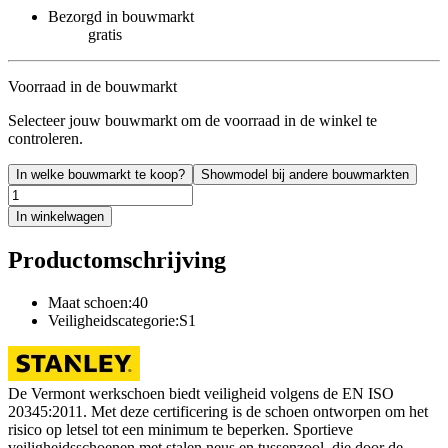
Bezorgd in bouwmarkt
gratis
Voorraad in de bouwmarkt
Selecteer jouw bouwmarkt om de voorraad in de winkel te
controleren.
In welke bouwmarkt te koop?
Showmodel bij andere bouwmarkten
In winkelwagen
Productomschrijving
Maat schoen:40
Veiligheidscategorie:S1
De Vermont werkschoen biedt veiligheid volgens de EN ISO
20345:2011. Met deze certificering is de schoen ontworpen om het
risico op letsel tot een minimum te beperken. Sportieve
veiligheidsschoenen met stalen neus en tussenzool, die door de