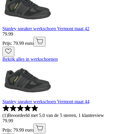
Stanley sneaker werkschoen Vermont maat 42
79
.
99
Prijs: 79.99 euro
Bekijk alles in werkschoenen
Stanley sneaker werkschoen Vermont maat 44
(
1
)
Beoordeeld met 5.0 van de 5 sterren, 1 klantreview
79
.
99
Prijs: 79.99 euro