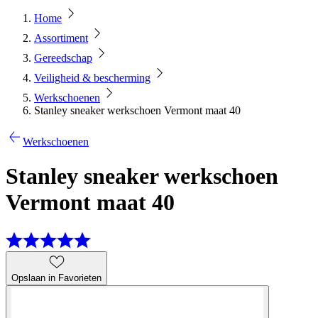
Home
Assortiment
Gereedschap
Veiligheid & bescherming
Werkschoenen
Stanley sneaker werkschoen Vermont maat 40
Werkschoenen
Stanley sneaker werkschoen
Vermont maat 40
Opslaan in Favorieten