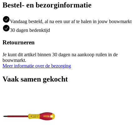
Bestel- en bezorginformatie
Vandaag besteld, al na een uur af te halen in jouw bouwmarkt
30 dagen bedenktijd
Retourneren
Je kunt dit artikel binnen 30 dagen na aankoop ruilen in de
bouwmarkt.
Meer informatie over de bezorging
Vaak samen gekocht