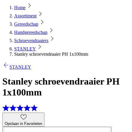
Home
Assortiment
Gereedschap
Handgereedschap
Schroevendraaiers
STANLEY
Stanley schroevendraaier PH 1x100mm
STANLEY
Stanley schroevendraaier PH
1x100mm
Opslaan in Favorieten