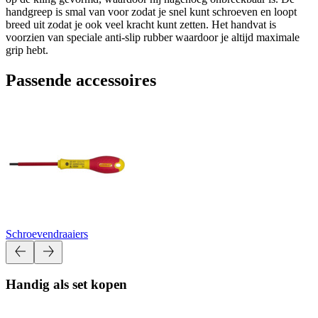
handgreep is smal van voor zodat je snel kunt schroeven en loopt
breed uit zodat je ook veel kracht kunt zetten. Het handvat is
voorzien van speciale anti-slip rubber waardoor je altijd maximale
grip hebt.
Passende accessoires
Schroevendraaiers
Handig als set kopen