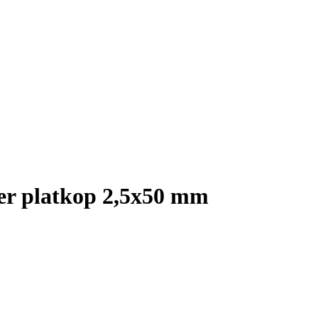
er platkop 2,5x50 mm