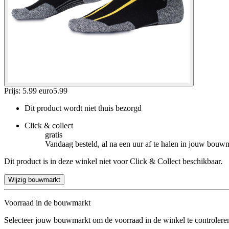
Prijs: 5.99 euro
5
.
99
Dit product wordt niet thuis bezorgd
Click & collect
gratis
Vandaag besteld, al na een uur af te halen in jouw bouw
Dit product is in deze winkel niet voor Click & Collect beschikbaar.
Wijzig bouwmarkt
Voorraad in de bouwmarkt
Selecteer jouw bouwmarkt om de voorraad in de winkel te controlere