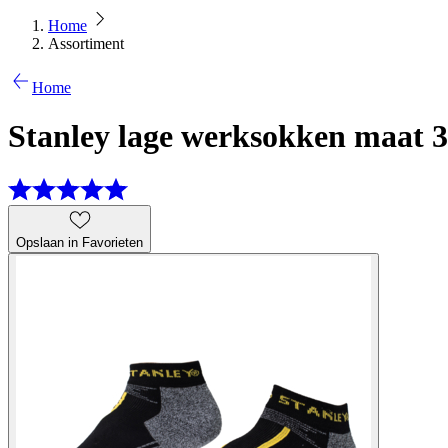
Home
Assortiment
Home
Stanley lage werksokken maat 3
Opslaan in Favorieten