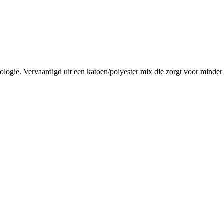
ogie. Vervaardigd uit een katoen/polyester mix die zorgt voor minder t