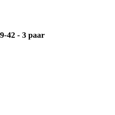
9-42 - 3 paar