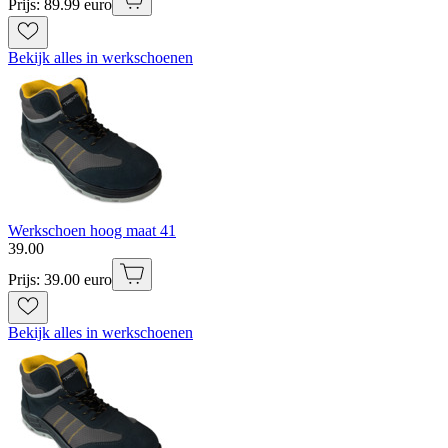
Prijs: 89.99 euro
Bekijk alles in werkschoenen
Werkschoen hoog maat 41
39
.
00
Prijs: 39.00 euro
Bekijk alles in werkschoenen