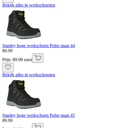
Bekijk alles in werkschoenen
Stanley hoge werkschoen Pulse maat 44
89
.
99
Prijs: 89.99 euro
Bekijk alles in werkschoenen
Stanley hoge werkschoen Pulse maat 45
89
.
99