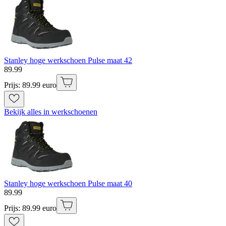
Stanley hoge werkschoen Pulse maat 42
89
.
99
Prijs: 89.99 euro
Bekijk alles in werkschoenen
Stanley hoge werkschoen Pulse maat 40
89
.
99
Prijs: 89.99 euro