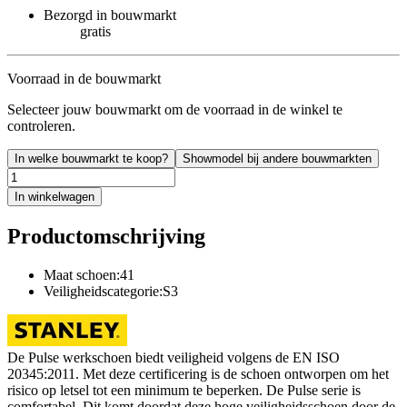
Bezorgd in bouwmarkt
gratis
Voorraad in de bouwmarkt
Selecteer jouw bouwmarkt om de voorraad in de winkel te
controleren.
In welke bouwmarkt te koop?
Showmodel bij andere bouwmarkten
In winkelwagen
Productomschrijving
Maat schoen:41
Veiligheidscategorie:S3
De Pulse werkschoen biedt veiligheid volgens de EN ISO
20345:2011. Met deze certificering is de schoen ontworpen om het
risico op letsel tot een minimum te beperken. De Pulse serie is
comfortabel. Dit komt doordat deze hoge veiligheidsschoen door de