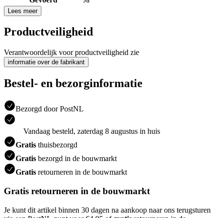
Lees meer
Productveiligheid
Verantwoordelijk voor productveiligheid zie
informatie over de fabrikant
Bestel- en bezorginformatie
Bezorgd door PostNL
Vandaag besteld, zaterdag 8 augustus in huis
Gratis
thuisbezorgd
Gratis
bezorgd in de bouwmarkt
Gratis
retourneren in de bouwmarkt
Gratis retourneren in de bouwmarkt
Je kunt dit artikel binnen 30 dagen na aankoop naar ons terugsturen