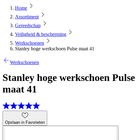
Home
Assortiment
Gereedschap
Veiligheid & bescherming
Werkschoenen
Stanley hoge werkschoen Pulse maat 41
Werkschoenen
Stanley hoge werkschoen Pulse
maat 41
Opslaan in Favorieten