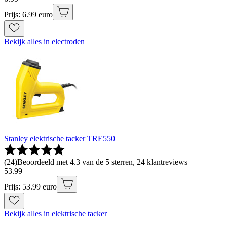
Prijs: 6.99 euro
Bekijk alles in electroden
Stanley elektrische tacker TRE550
(
24
)
Beoordeeld met 4.3 van de 5 sterren, 24 klantreviews
53
.
99
Prijs: 53.99 euro
Bekijk alles in elektrische tacker