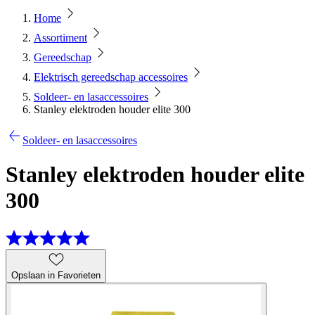
Home
Assortiment
Gereedschap
Elektrisch gereedschap accessoires
Soldeer- en lasaccessoires
Stanley elektroden houder elite 300
Soldeer- en lasaccessoires
Stanley elektroden houder elite
300
Opslaan in Favorieten