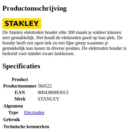
Productomschrijving
De Stanley elektroden houder elite 300 maakt je soldeer klussen
zeer gemakkelijk. Het houdt de elektroden goed op hun plek. De
houder heeft een open bek en een fijne greep waarmee je
gemakkelijk kan lassen in diverse posities. De elektroden houder is
bedoeld voor minder zware lasklussen.
Specificaties
Product
Productnummer
584522
EAN
8004386883013
Merk
STANLEY
Algemeen
Type
Electroden
Gebruik
Technische kenmerken