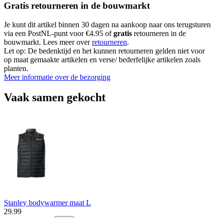
Gratis retourneren in de bouwmarkt
Je kunt dit artikel binnen 30 dagen na aankoop naar ons terugsturen
via een PostNL-punt voor €4.95 of
gratis
retourneren in de
bouwmarkt. Lees meer over
retourneren
.
Let op: De bedenktijd en het kunnen retourneren gelden niet voor
op maat gemaakte artikelen en verse/ bederfelijke artikelen zoals
planten.
Meer informatie over de bezorging
Vaak samen gekocht
Stanley bodywarmer maat L
29
.
99