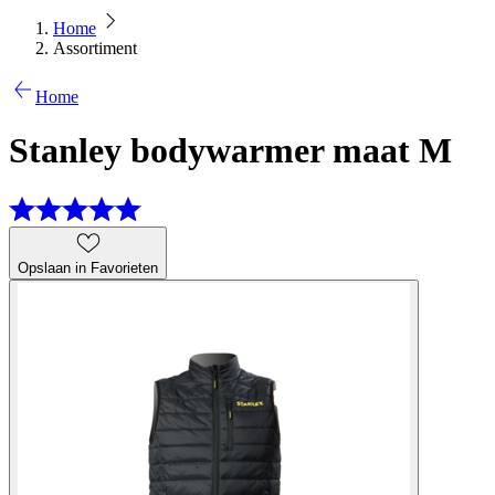
Home
Assortiment
Home
Stanley bodywarmer maat M
Opslaan in Favorieten