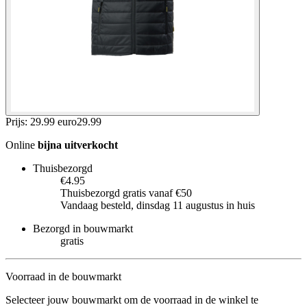
Prijs: 29.99 euro
29
.
99
Online
bijna uitverkocht
Thuisbezorgd
€4.95
Thuisbezorgd gratis vanaf €50
Vandaag besteld, dinsdag 11 augustus in huis
Bezorgd in bouwmarkt
gratis
Voorraad in de bouwmarkt
Selecteer jouw bouwmarkt om de voorraad in de winkel te