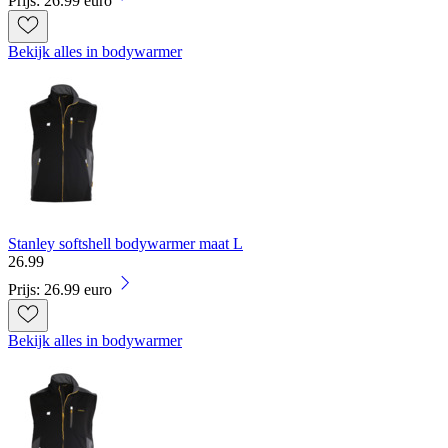
Prijs: 26.99 euro
Bekijk alles in bodywarmer
Stanley softshell bodywarmer maat L
26
.
99
Prijs: 26.99 euro
Bekijk alles in bodywarmer