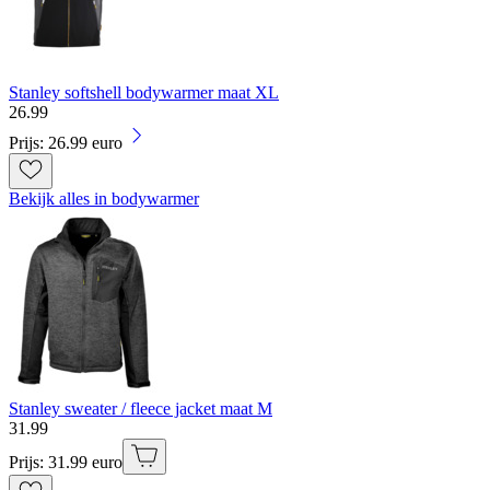
Stanley softshell bodywarmer maat XL
26
.
99
Prijs: 26.99 euro
Bekijk alles in bodywarmer
Stanley sweater / fleece jacket maat M
31
.
99
Prijs: 31.99 euro