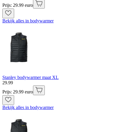
Prijs: 29.99 euro
Bekijk alles in bodywarmer
Stanley bodywarmer maat XL
29
.
99
Prijs: 29.99 euro
Bekijk alles in bodywarmer