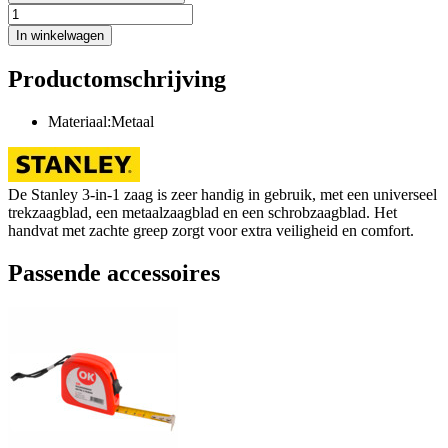
In winkelwagen
Productomschrijving
Materiaal:Metaal
De Stanley 3-in-1 zaag is zeer handig in gebruik, met een universeel
trekzaagblad, een metaalzaagblad en een schrobzaagblad. Het
handvat met zachte greep zorgt voor extra veiligheid en comfort.
Passende accessoires