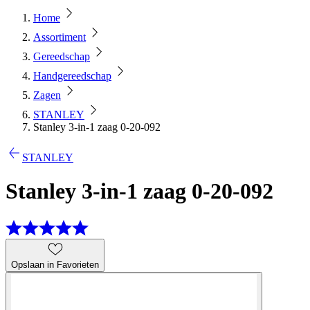
Home
Assortiment
Gereedschap
Handgereedschap
Zagen
STANLEY
Stanley 3-in-1 zaag 0-20-092
STANLEY
Stanley 3-in-1 zaag 0-20-092
Opslaan in Favorieten