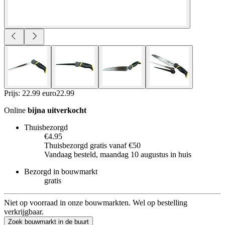
Prijs: 22.99 euro
22
.
99
Online
bijna uitverkocht
Thuisbezorgd
€4.95
Thuisbezorgd gratis vanaf €50
Vandaag besteld, maandag 10 augustus in huis
Bezorgd in bouwmarkt
gratis
Niet op voorraad in onze bouwmarkten. Wel op bestelling
verkrijgbaar.
Zoek bouwmarkt in de buurt