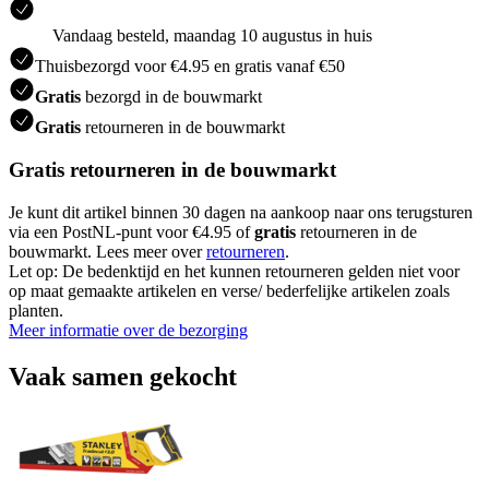
Vandaag besteld, maandag 10 augustus in huis
Thuisbezorgd voor €4.95 en gratis vanaf €50
Gratis
bezorgd in de bouwmarkt
Gratis
retourneren in de bouwmarkt
Gratis retourneren in de bouwmarkt
Je kunt dit artikel binnen 30 dagen na aankoop naar ons terugsturen
via een PostNL-punt voor €4.95 of
gratis
retourneren in de
bouwmarkt. Lees meer over
retourneren
.
Let op: De bedenktijd en het kunnen retourneren gelden niet voor
op maat gemaakte artikelen en verse/ bederfelijke artikelen zoals
planten.
Meer informatie over de bezorging
Vaak samen gekocht