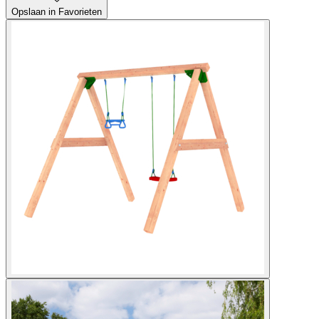
Opslaan in Favorieten