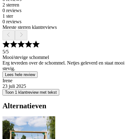
2 sterren
0 reviews
1 ster
0 reviews
Meeste sterren klantreviews
5
/5
Mooi/stevige schommel
Erg tevreden over de schommel. Netjes geleverd en staat mooi
stevig.
Lees hele review
Irene
23 juli 2025
Toon 1 klantreview met tekst
Alternatieven