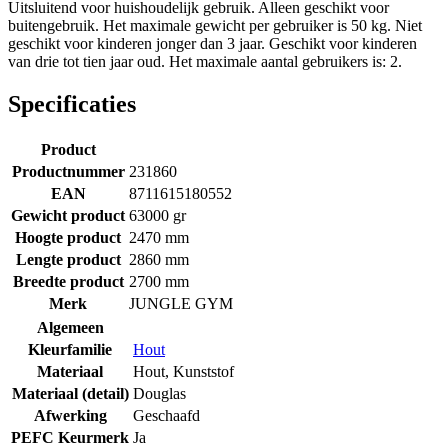
Uitsluitend voor huishoudelijk gebruik. Alleen geschikt voor
buitengebruik. Het maximale gewicht per gebruiker is 50 kg. Niet
geschikt voor kinderen jonger dan 3 jaar. Geschikt voor kinderen
van drie tot tien jaar oud. Het maximale aantal gebruikers is: 2.
Specificaties
Product
Productnummer
231860
EAN
8711615180552
Gewicht product
63000 gr
Hoogte product
2470 mm
Lengte product
2860 mm
Breedte product
2700 mm
Merk
JUNGLE GYM
Algemeen
Kleurfamilie
Hout
Materiaal
Hout
,
Kunststof
Materiaal (detail)
Douglas
Afwerking
Geschaafd
PEFC Keurmerk
Ja