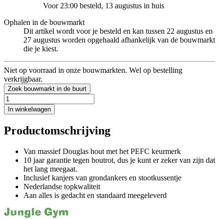
Voor 23:00 besteld, 13 augustus in huis
Ophalen in de bouwmarkt
Dit artikel wordt voor je besteld en kan tussen 22 augustus en
27 augustus worden opgehaald afhankelijk van de bouwmarkt
die je kiest.
Niet op voorraad in onze bouwmarkten. Wel op bestelling
verkrijgbaar.
Zoek bouwmarkt in de buurt
In winkelwagen
Productomschrijving
Van massief Douglas hout met het PEFC keurmerk
10 jaar garantie tegen houtrot, dus je kunt er zeker van zijn dat
het lang meegaat.
Inclusief kanjers van grondankers en stootkussentje
Nederlandse topkwaliteit
Aan alles is gedacht en standaard meegeleverd