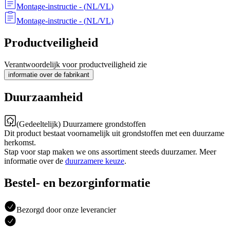
Montage-instructie
- (
NL/VL
)
Montage-instructie
- (
NL/VL
)
Productveiligheid
Verantwoordelijk voor productveiligheid zie
informatie over de fabrikant
Duurzaamheid
(Gedeeltelijk) Duurzamere grondstoffen
Dit product bestaat voornamelijk uit grondstoffen met een duurzame
herkomst.
Stap voor stap maken we ons assortiment steeds duurzamer. Meer
informatie over de
duurzamere keuze
.
Bestel- en bezorginformatie
Bezorgd door onze leverancier