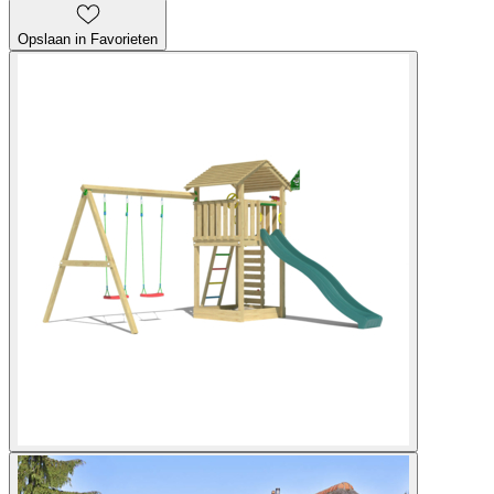
Opslaan in Favorieten