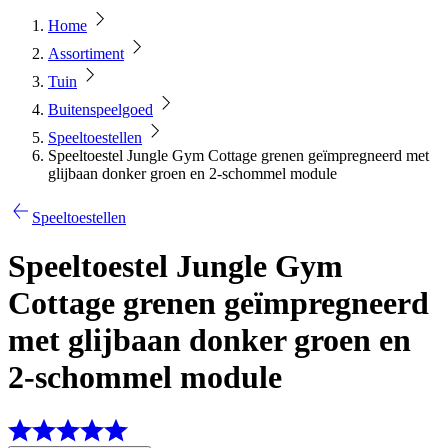
Home
Assortiment
Tuin
Buitenspeelgoed
Speeltoestellen
Speeltoestel Jungle Gym Cottage grenen geïmpregneerd met
glijbaan donker groen en 2-schommel module
Speeltoestellen
Speeltoestel Jungle Gym
Cottage grenen geïmpregneerd
met glijbaan donker groen en
2-schommel module