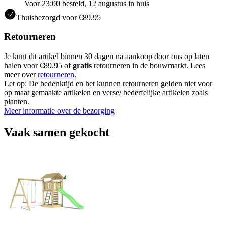
Voor 23:00 besteld, 12 augustus in huis
Thuisbezorgd voor €89.95
Retourneren
Je kunt dit artikel binnen 30 dagen na aankoop door ons op laten
halen voor €89.95 of
gratis
retourneren in de bouwmarkt. Lees
meer over
retourneren
.
Let op: De bedenktijd en het kunnen retourneren gelden niet voor
op maat gemaakte artikelen en verse/ bederfelijke artikelen zoals
planten.
Meer informatie over de bezorging
Vaak samen gekocht