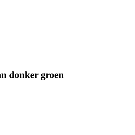
an donker groen