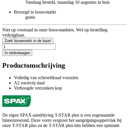
Vandaag besteld, maandag 10 augustus in huis
Bezorgd in bouwmarkt
gratis
Niet op voorraad in onze bouwmarkten. Wel op bestelling
verkrijgbaar.
Zoek bouwmarkt in de buurt
In winkelwagen
Productomschrijving
Volledig van schroefdraad voorzien
A2 roestvrij staal
Verhoogde verzonken kop
De eigen SPAX-aandrijving T-STAR plus is een zogenaamde
binnenzesrond. Deze vorm vergroot het aangrijpingsoppervlak bij
onze T-STAR plus en de T-STAR plus-bits hebben een optimale