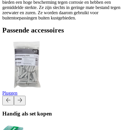
bieden een hoge bescherming tegen corrosie en hebben een
gemiddelde sterkte. Ze zijn slechts in geringe mate bestand tegen
zeewater en zuren. Ze worden daarom gebruikt voor
buitentoepassingen buiten kustgebieden.
Passende accessoires
Pluggen
Handig als set kopen