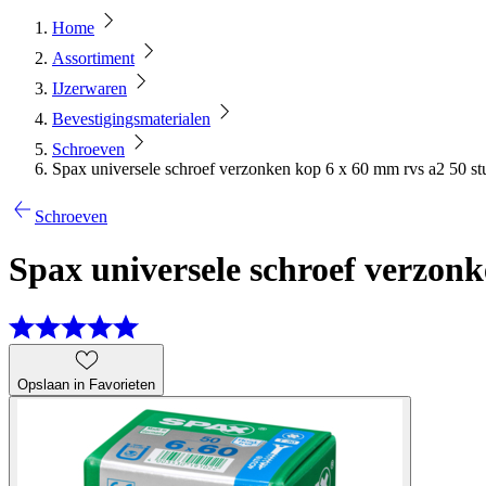
Home
Assortiment
IJzerwaren
Bevestigingsmaterialen
Schroeven
Spax universele schroef verzonken kop 6 x 60 mm rvs a2 50 st
Schroeven
Spax universele schroef verzonk
Opslaan in Favorieten