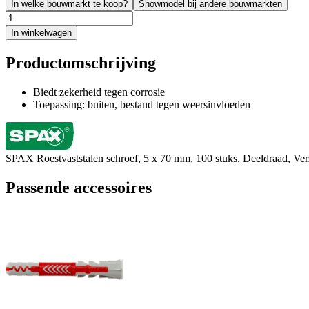
In welke bouwmarkt te koop?
Showmodel bij andere bouwmarkten
In winkelwagen
Productomschrijving
Biedt zekerheid tegen corrosie
Toepassing: buiten, bestand tegen weersinvloeden
SPAX Roestvaststalen schroef, 5 x 70 mm, 100 stuks, Deeldraad, V
Passende accessoires