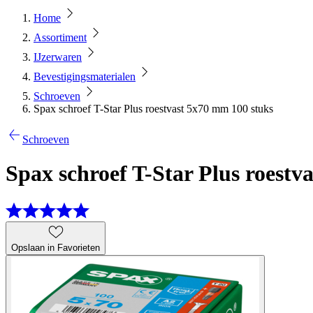
Home
Assortiment
IJzerwaren
Bevestigingsmaterialen
Schroeven
Spax schroef T-Star Plus roestvast 5x70 mm 100 stuks
Schroeven
Spax schroef T-Star Plus roestv
Opslaan in Favorieten