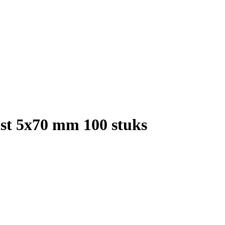
ast 5x70 mm 100 stuks