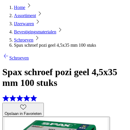
Home
Assortiment
IJzerwaren
Bevestigingsmaterialen
Schroeven
Spax schroef pozi geel 4,5x35 mm 100 stuks
Schroeven
Spax schroef pozi geel 4,5x35
mm 100 stuks
Opslaan in Favorieten