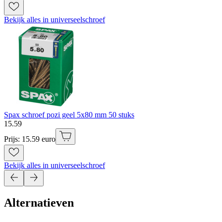
Bekijk alles in universeelschroef
Spax schroef pozi geel 5x80 mm 50 stuks
15
.
59
Prijs: 15.59 euro
Bekijk alles in universeelschroef
Alternatieven