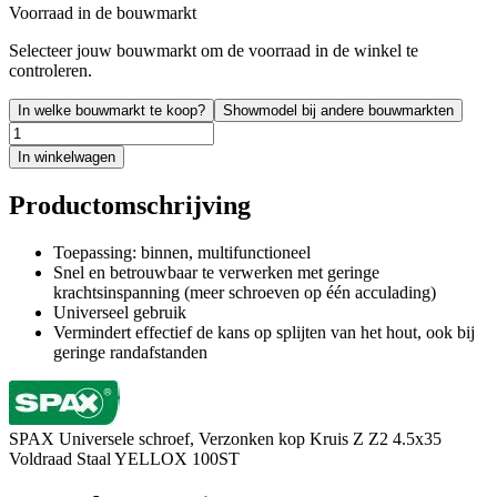
Voorraad in de bouwmarkt
Selecteer jouw bouwmarkt om de voorraad in de winkel te
controleren.
In welke bouwmarkt te koop?
Showmodel bij andere bouwmarkten
In winkelwagen
Productomschrijving
Toepassing: binnen, multifunctioneel
Snel en betrouwbaar te verwerken met geringe
krachtsinspanning (meer schroeven op één acculading)
Universeel gebruik
Vermindert effectief de kans op splijten van het hout, ook bij
geringe randafstanden
SPAX Universele schroef, Verzonken kop Kruis Z Z2 4.5x35
Voldraad Staal YELLOX 100ST