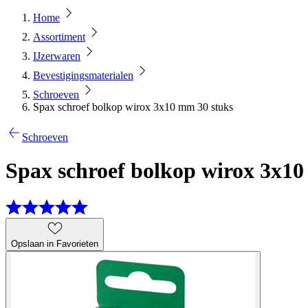
Home
Assortiment
IJzerwaren
Bevestigingsmaterialen
Schroeven
Spax schroef bolkop wirox 3x10 mm 30 stuks
Schroeven
Spax schroef bolkop wirox 3x10
Opslaan in Favorieten