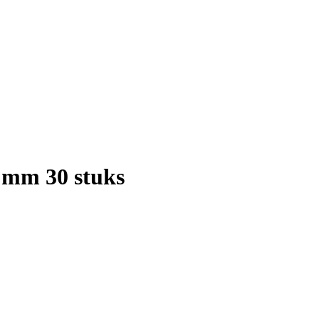
 mm 30 stuks