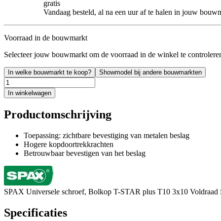
gratis
Vandaag besteld, al na een uur af te halen in jouw bouw
Voorraad in de bouwmarkt
Selecteer jouw bouwmarkt om de voorraad in de winkel te controlere
In welke bouwmarkt te koop?
Showmodel bij andere bouwmarkten
In winkelwagen
Productomschrijving
Toepassing: zichtbare bevestiging van metalen beslag
Hogere kopdoortrekkrachten
Betrouwbaar bevestigen van het beslag
SPAX Universele schroef, Bolkop T-STAR plus T10 3x10 Voldraa
Specificaties