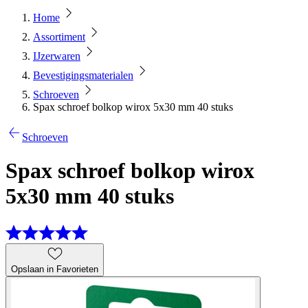
Home
Assortiment
IJzerwaren
Bevestigingsmaterialen
Schroeven
Spax schroef bolkop wirox 5x30 mm 40 stuks
Schroeven
Spax schroef bolkop wirox
5x30 mm 40 stuks
Opslaan in Favorieten