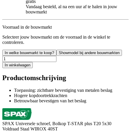
gratis
Vandaag besteld, al na een uur af te halen in jouw
bouwmarkt
Voorraad in de bouwmarkt
Selecteer jouw bouwmarkt om de voorraad in de winkel te
controleren.
In welke bouwmarkt te koop?
Showmodel bij andere bouwmarkten
In winkelwagen
Productomschrijving
Toepassing: zichtbare bevestiging van metalen beslag
Hogere kopdoortrekkrachten
Betrouwbaar bevestigen van het beslag
SPAX Universele schroef, Bolkop T-STAR plus T20 5x30
Voldraad Staal WIROX 40ST