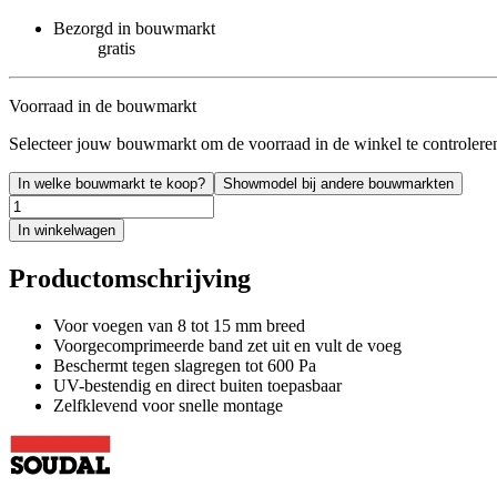
Bezorgd in bouwmarkt
gratis
Voorraad in de bouwmarkt
Selecteer jouw bouwmarkt om de voorraad in de winkel te controlere
In welke bouwmarkt te koop?
Showmodel bij andere bouwmarkten
In winkelwagen
Productomschrijving
Voor voegen van 8 tot 15 mm breed
Voorgecomprimeerde band zet uit en vult de voeg
Beschermt tegen slagregen tot 600 Pa
UV-bestendig en direct buiten toepasbaar
Zelfklevend voor snelle montage