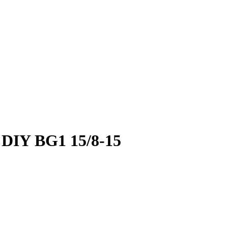
 DIY BG1 15/8-15