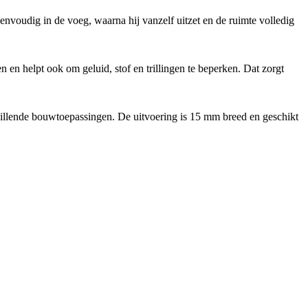
voudig in de voeg, waarna hij vanzelf uitzet en de ruimte volledig
en helpt ook om geluid, stof en trillingen te beperken. Dat zorgt
chillende bouwtoepassingen. De uitvoering is 15 mm breed en geschikt