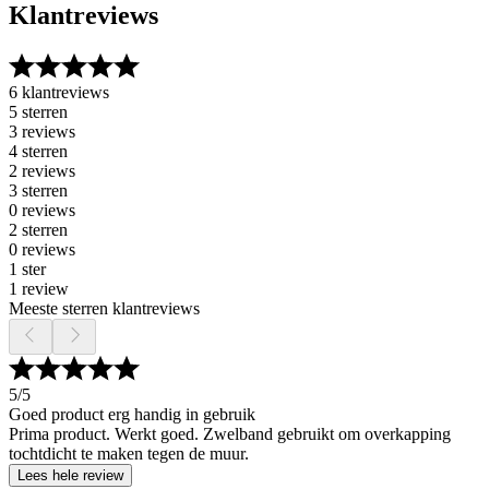
Klantreviews
6 klantreviews
5 sterren
3 reviews
4 sterren
2 reviews
3 sterren
0 reviews
2 sterren
0 reviews
1 ster
1 review
Meeste sterren klantreviews
5
/5
Goed product erg handig in gebruik
Prima product. Werkt goed. Zwelband gebruikt om overkapping
tochtdicht te maken tegen de muur.
Lees hele review