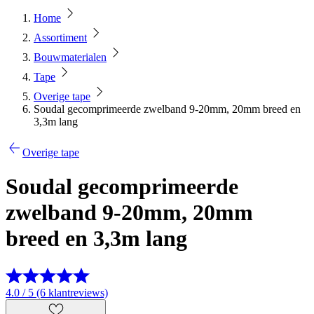
Home
Assortiment
Bouwmaterialen
Tape
Overige tape
Soudal gecomprimeerde zwelband 9-20mm, 20mm breed en
3,3m lang
Overige tape
Soudal gecomprimeerde
zwelband 9-20mm, 20mm
breed en 3,3m lang
4.0 / 5 (6 klantreviews)