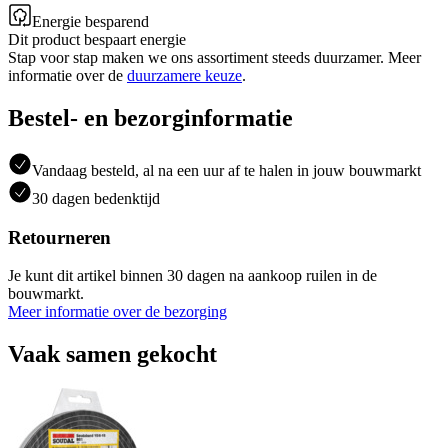
Energie besparend
Dit product bespaart energie
Stap voor stap maken we ons assortiment steeds duurzamer. Meer
informatie over de
duurzamere keuze
.
Bestel- en bezorginformatie
Vandaag besteld, al na een uur af te halen in jouw bouwmarkt
30 dagen bedenktijd
Retourneren
Je kunt dit artikel binnen 30 dagen na aankoop ruilen in de
bouwmarkt.
Meer informatie over de bezorging
Vaak samen gekocht