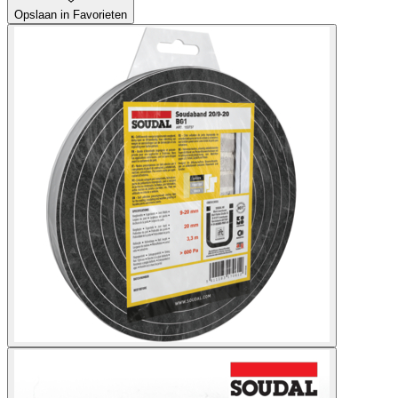
Opslaan in Favorieten