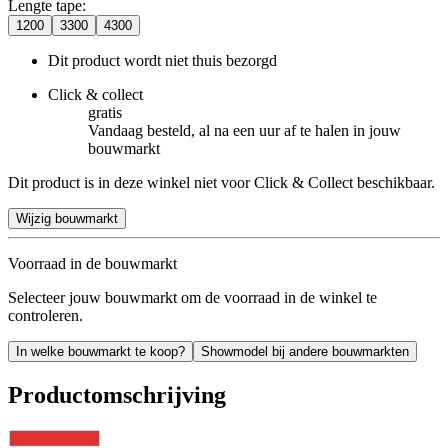
Lengte tape
:
1200
3300
4300
Dit product wordt niet thuis bezorgd
Click & collect
gratis
Vandaag besteld, al na een uur af te halen in jouw
bouwmarkt
Dit product is in deze winkel niet voor Click & Collect beschikbaar.
Wijzig bouwmarkt
Voorraad in de bouwmarkt
Selecteer jouw bouwmarkt om de voorraad in de winkel te
controleren.
In welke bouwmarkt te koop?
Showmodel bij andere bouwmarkten
Productomschrijving