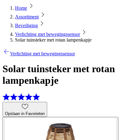
Home
Assortiment
Beveiliging
Verlichting met bewegingssensor
Solar tuinsteker met rotan lampenkapje
Verlichting met bewegingssensor
Solar tuinsteker met rotan
lampenkapje
Opslaan in Favorieten