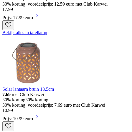
30% korting, voordeelprijs: 12.59 euro met Club Karwei
17
.
99
Prijs: 17.99 euro
Bekijk alles in tafellamp
Solar lantaarn bruin 18,5cm
7.69
met Club Karwei
30% korting
30% korting
30% korting, voordeelprijs: 7.69 euro met Club Karwei
10
.
99
Prijs: 10.99 euro