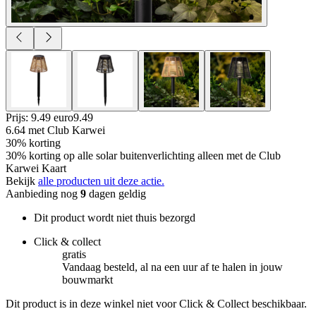
Prijs: 9.49 euro
9
.
49
6.64
met Club Karwei
30% korting
30% korting op alle solar buitenverlichting alleen met de Club
Karwei Kaart
Bekijk
alle producten uit deze actie.
Aanbieding nog
9
dagen geldig
Dit product wordt niet thuis bezorgd
Click & collect
gratis
Vandaag besteld, al na een uur af te halen in jouw
bouwmarkt
Dit product is in deze winkel niet voor Click & Collect beschikbaar.