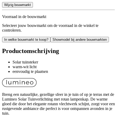
Wijzig bouwmarkt
Voorraad in de bouwmarkt
Selecteer jouw bouwmarkt om de voorraad in de winkel te
controleren.
In welke bouwmarkt te koop?
Showmodel bij andere bouwmarkten
Productomschrijving
Solar tuinsteker
warm-wit licht
eenvoudig te plaatsen
Breng een natuurlijke, gezellige sfeer in je tuin of op je terras met de
Lumineo Solar Tuinverlichting met rotan lampenkap. De warme
gloed die door het elegante rotann vlechtwerk schijnt, zorgt voor een
rustgevende ambiance die perfect is voor ontspannen avonden in je
tuin.