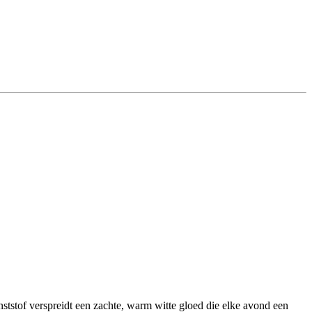
nststof verspreidt een zachte, warm witte gloed die elke avond een