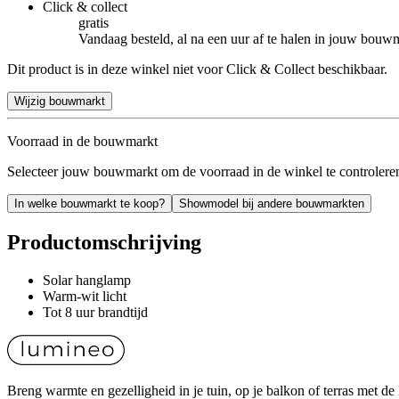
Click & collect
gratis
Vandaag besteld, al na een uur af te halen in jouw bouw
Dit product is in deze winkel niet voor Click & Collect beschikbaar.
Wijzig bouwmarkt
Voorraad in de bouwmarkt
Selecteer jouw bouwmarkt om de voorraad in de winkel te controlere
In welke bouwmarkt te koop?
Showmodel bij andere bouwmarkten
Productomschrijving
Solar hanglamp
Warm-wit licht
Tot 8 uur brandtijd
Breng warmte en gezelligheid in je tuin, op je balkon of terras met d