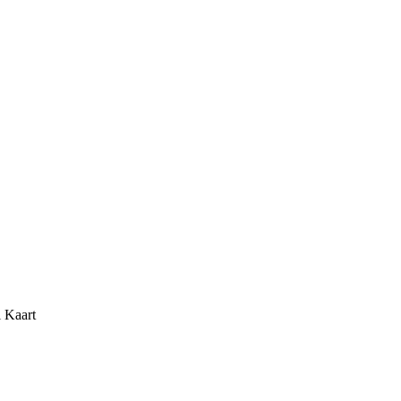
i Kaart