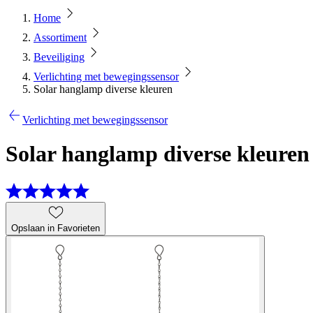
Home
Assortiment
Beveiliging
Verlichting met bewegingssensor
Solar hanglamp diverse kleuren
Verlichting met bewegingssensor
Solar hanglamp diverse kleuren
Opslaan in Favorieten