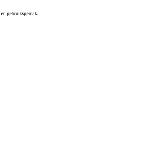
it en gebruiksgemak.