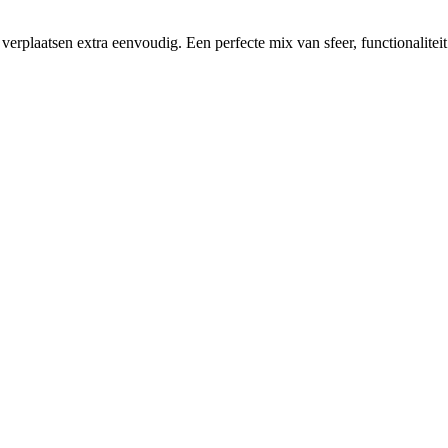
verplaatsen extra eenvoudig. Een perfecte mix van sfeer, functionalite