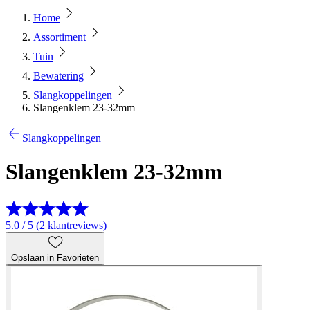
Home
Assortiment
Tuin
Bewatering
Slangkoppelingen
Slangenklem 23-32mm
Slangkoppelingen
Slangenklem 23-32mm
5.0 / 5 (2 klantreviews)
Opslaan in Favorieten