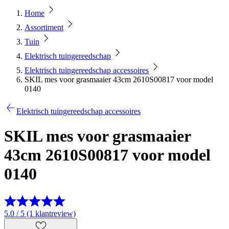
Home
Assortiment
Tuin
Elektrisch tuingereedschap
Elektrisch tuingereedschap accessoires
SKIL mes voor grasmaaier 43cm 2610S00817 voor model
0140
Elektrisch tuingereedschap accessoires
SKIL mes voor grasmaaier
43cm 2610S00817 voor model
0140
5.0 / 5 (1 klantreview)