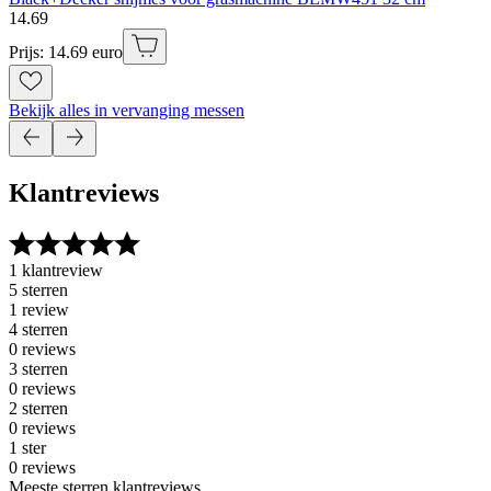
14
.
69
Prijs: 14.69 euro
Bekijk alles in vervanging messen
Klantreviews
1 klantreview
5 sterren
1 review
4 sterren
0 reviews
3 sterren
0 reviews
2 sterren
0 reviews
1 ster
0 reviews
Meeste sterren klantreviews