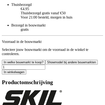
Thuisbezorgd
€4.95
Thuisbezorgd gratis vanaf €50
Voor 21:00 besteld, morgen in huis
Bezorgd in bouwmarkt
gratis
Voorraad in de bouwmarkt
Selecteer jouw bouwmarkt om de voorraad in de winkel te
controleren.
In welke bouwmarkt te koop?
Showmodel bij andere bouwmarkten
In winkelwagen
Productomschrijving