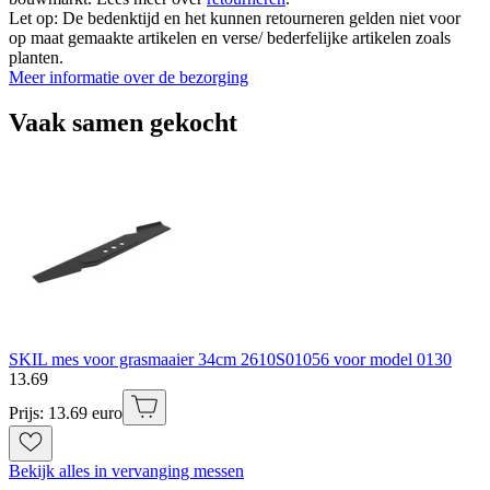
Let op: De bedenktijd en het kunnen retourneren gelden niet voor
op maat gemaakte artikelen en verse/ bederfelijke artikelen zoals
planten.
Meer informatie over de bezorging
Vaak samen gekocht
SKIL mes voor grasmaaier 34cm 2610S01056 voor model 0130
13
.
69
Prijs: 13.69 euro
Bekijk alles in vervanging messen