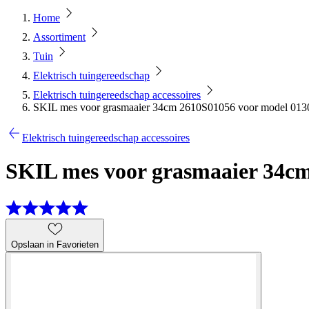
Home
Assortiment
Tuin
Elektrisch tuingereedschap
Elektrisch tuingereedschap accessoires
SKIL mes voor grasmaaier 34cm 2610S01056 voor model 013
Elektrisch tuingereedschap accessoires
SKIL mes voor grasmaaier 34cm
Opslaan in Favorieten