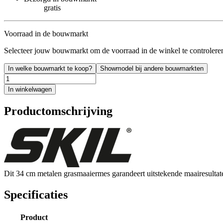
gratis
Voorraad in de bouwmarkt
Selecteer jouw bouwmarkt om de voorraad in de winkel te controlere
In welke bouwmarkt te koop?
Showmodel bij andere bouwmarkten
In winkelwagen
Productomschrijving
Dit 34 cm metalen grasmaaiermes garandeert uitstekende maairesultat
Specificaties
Product