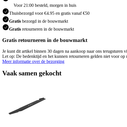
Voor 21:00 besteld, morgen in huis
Thuisbezorgd voor €4.95 en gratis vanaf €50
Gratis
bezorgd in de bouwmarkt
Gratis
retourneren in de bouwmarkt
Gratis retourneren in de bouwmarkt
Je kunt dit artikel binnen 30 dagen na aankoop naar ons terugsturen
Let op: De bedenktijd en het kunnen retourneren gelden niet voor op m
Meer informatie over de bezorging
Vaak samen gekocht