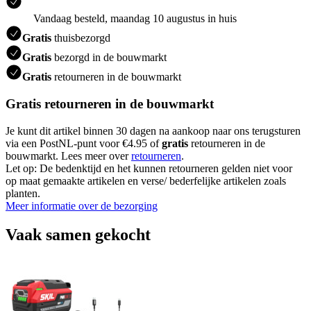
Vandaag besteld, maandag 10 augustus in huis
Gratis
thuisbezorgd
Gratis
bezorgd in de bouwmarkt
Gratis
retourneren in de bouwmarkt
Gratis retourneren in de bouwmarkt
Je kunt dit artikel binnen 30 dagen na aankoop naar ons terugsturen
via een PostNL-punt voor €4.95 of
gratis
retourneren in de
bouwmarkt. Lees meer over
retourneren
.
Let op: De bedenktijd en het kunnen retourneren gelden niet voor
op maat gemaakte artikelen en verse/ bederfelijke artikelen zoals
planten.
Meer informatie over de bezorging
Vaak samen gekocht