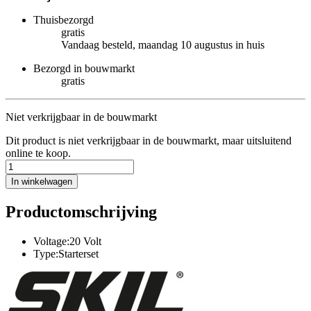
Thuisbezorgd
gratis
Vandaag besteld, maandag 10 augustus in huis
Bezorgd in bouwmarkt
gratis
Niet verkrijgbaar in de bouwmarkt
Dit product is niet verkrijgbaar in de bouwmarkt, maar uitsluitend
online te koop.
In winkelwagen
Productomschrijving
Voltage:20 Volt
Type:Starterset