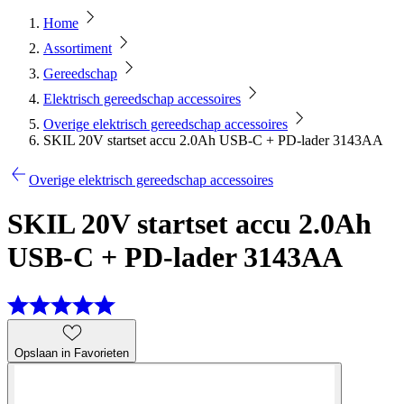
Home
Assortiment
Gereedschap
Elektrisch gereedschap accessoires
Overige elektrisch gereedschap accessoires
SKIL 20V startset accu 2.0Ah USB-C + PD-lader 3143AA
Overige elektrisch gereedschap accessoires
SKIL 20V startset accu 2.0Ah
USB-C + PD-lader 3143AA
Opslaan in Favorieten