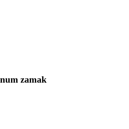
minum zamak