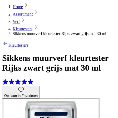
Home
Assortiment
Verf
Kleurtesters
Sikkens muurverf kleurtester Rijks zwart grijs mat 30 ml
Kleurtesters
Sikkens muurverf kleurtester
Rijks zwart grijs mat 30 ml
Opslaan in Favorieten