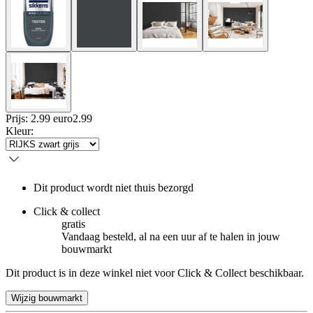
Prijs: 2.99 euro
2
.
99
Kleur
:
Dit product wordt niet thuis bezorgd
Click & collect
gratis
Vandaag besteld, al na een uur af te halen in jouw
bouwmarkt
Dit product is in deze winkel niet voor Click & Collect beschikbaar.
Wijzig bouwmarkt