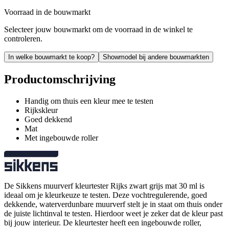
Voorraad in de bouwmarkt
Selecteer jouw bouwmarkt om de voorraad in de winkel te
controleren.
In welke bouwmarkt te koop?
Showmodel bij andere bouwmarkten
Productomschrijving
Handig om thuis een kleur mee te testen
Rijkskleur
Goed dekkend
Mat
Met ingebouwde roller
De Sikkens muurverf kleurtester Rijks zwart grijs mat 30 ml is
ideaal om je kleurkeuze te testen. Deze vochtregulerende, goed
dekkende, waterverdunbare muurverf stelt je in staat om thuis onder
de juiste lichtinval te testen. Hierdoor weet je zeker dat de kleur past
bij jouw interieur. De kleurtester heeft een ingebouwde roller,