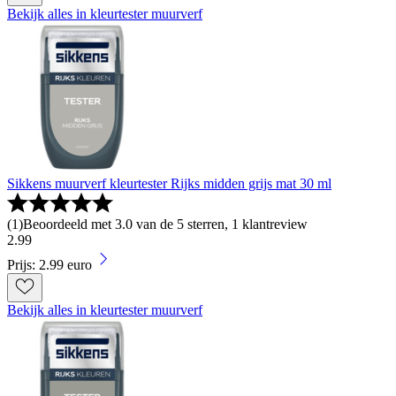
Bekijk alles in kleurtester muurverf
Sikkens muurverf kleurtester Rijks midden grijs mat 30 ml
(
1
)
Beoordeeld met 3.0 van de 5 sterren, 1 klantreview
2
.
99
Prijs: 2.99 euro
Bekijk alles in kleurtester muurverf