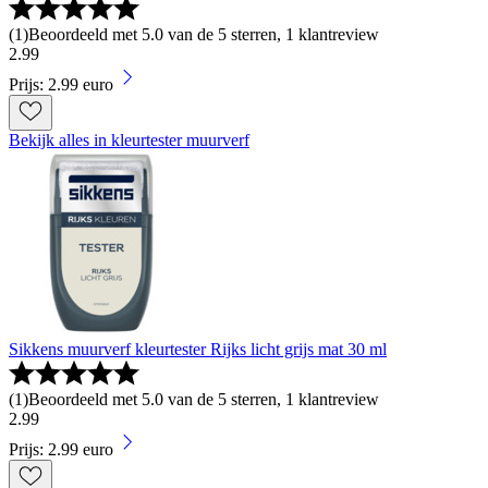
(
1
)
Beoordeeld met 5.0 van de 5 sterren, 1 klantreview
2
.
99
Prijs: 2.99 euro
Bekijk alles in kleurtester muurverf
Sikkens muurverf kleurtester Rijks licht grijs mat 30 ml
(
1
)
Beoordeeld met 5.0 van de 5 sterren, 1 klantreview
2
.
99
Prijs: 2.99 euro