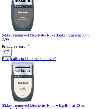
Sikkens muurverf kleurtester Rijks donker grijs mat 30 ml
2
.
99
Prijs: 2.99 euro
Bekijk alles in kleurtester muurverf
Sikkens muurverf kleurtester Rijks wit grijs mat 30 ml