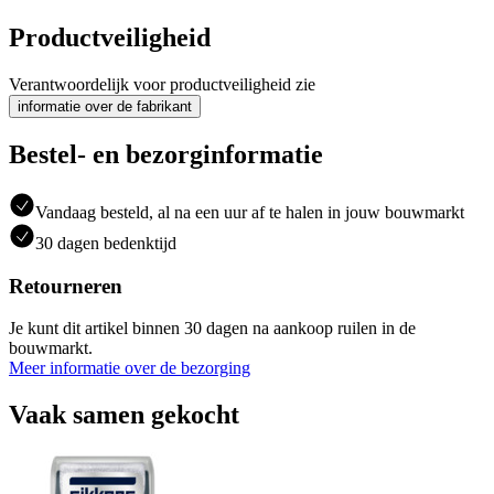
Productveiligheid
Verantwoordelijk voor productveiligheid zie
informatie over de fabrikant
Bestel- en bezorginformatie
Vandaag besteld, al na een uur af te halen in jouw bouwmarkt
30 dagen bedenktijd
Retourneren
Je kunt dit artikel binnen 30 dagen na aankoop ruilen in de
bouwmarkt.
Meer informatie over de bezorging
Vaak samen gekocht