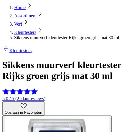
Home
Assortiment
Verf
Kleurtesters
Sikkens muurverf kleurtester Rijks groen grijs mat 30 ml
Kleurtesters
Sikkens muurverf kleurtester
Rijks groen grijs mat 30 ml
5.0 / 5 (2 klantreviews)
Opslaan in Favorieten