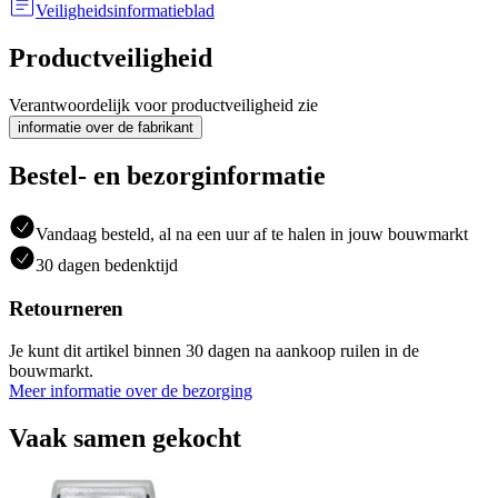
Veiligheidsinformatieblad
Productveiligheid
Verantwoordelijk voor productveiligheid zie
informatie over de fabrikant
Bestel- en bezorginformatie
Vandaag besteld, al na een uur af te halen in jouw bouwmarkt
30 dagen bedenktijd
Retourneren
Je kunt dit artikel binnen 30 dagen na aankoop ruilen in de
bouwmarkt.
Meer informatie over de bezorging
Vaak samen gekocht