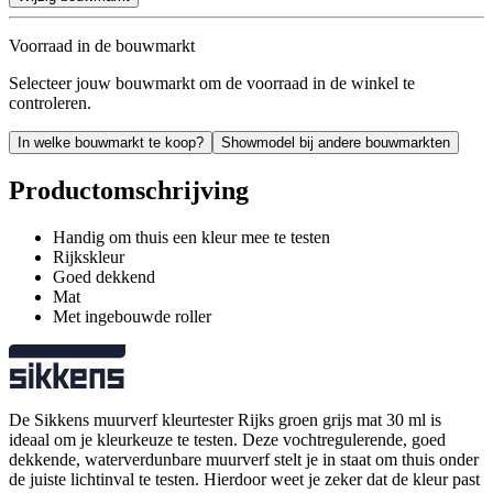
Voorraad in de bouwmarkt
Selecteer jouw bouwmarkt om de voorraad in de winkel te
controleren.
In welke bouwmarkt te koop?
Showmodel bij andere bouwmarkten
Productomschrijving
Handig om thuis een kleur mee te testen
Rijkskleur
Goed dekkend
Mat
Met ingebouwde roller
De Sikkens muurverf kleurtester Rijks groen grijs mat 30 ml is
ideaal om je kleurkeuze te testen. Deze vochtregulerende, goed
dekkende, waterverdunbare muurverf stelt je in staat om thuis onder
de juiste lichtinval te testen. Hierdoor weet je zeker dat de kleur past