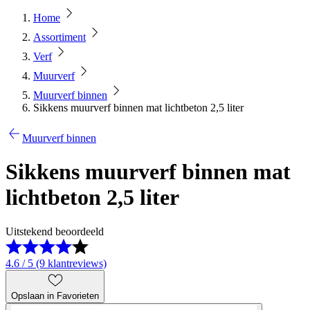
Home
Assortiment
Verf
Muurverf
Muurverf binnen
Sikkens muurverf binnen mat lichtbeton 2,5 liter
Muurverf binnen
Sikkens muurverf binnen mat
lichtbeton 2,5 liter
Uitstekend beoordeeld
4.6 / 5 (9 klantreviews)
Opslaan in Favorieten