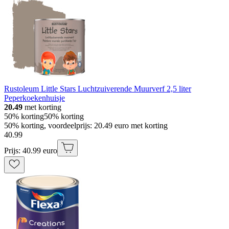
Rustoleum Little Stars Luchtzuiverende Muurverf 2,5 liter
Peperkoekenhuisje
20.49
met korting
50% korting
50% korting
50% korting, voordeelprijs: 20.49 euro met korting
40
.
99
Prijs: 40.99 euro