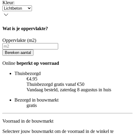
Kleur
:
Wat is je oppervlakte?
Oppervlakte (m2)
Bereken aantal
Online
beperkt op voorraad
Thuisbezorgd
€4.95
Thuisbezorgd gratis vanaf €50
Vandaag besteld, zaterdag 8 augustus in huis
Bezorgd in bouwmarkt
gratis
Voorraad in de bouwmarkt
Selecteer jouw bouwmarkt om de voorraad in de winkel te