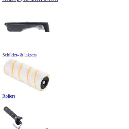
Schilder- & laksets
Rollers