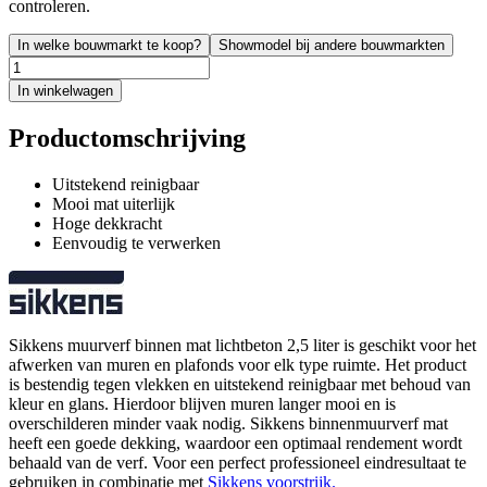
controleren.
In welke bouwmarkt te koop?
Showmodel bij andere bouwmarkten
In winkelwagen
Productomschrijving
Uitstekend reinigbaar
Mooi mat uiterlijk
Hoge dekkracht
Eenvoudig te verwerken
Sikkens muurverf binnen mat lichtbeton 2,5 liter is geschikt voor het
afwerken van muren en plafonds voor elk type ruimte. Het product
is bestendig tegen vlekken en uitstekend reinigbaar met behoud van
kleur en glans. Hierdoor blijven muren langer mooi en is
overschilderen minder vaak nodig. Sikkens binnenmuurverf mat
heeft een goede dekking, waardoor een optimaal rendement wordt
behaald van de verf. Voor een perfect professioneel eindresultaat te
gebruiken in combinatie met
Sikkens voorstrijk.