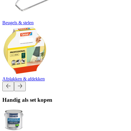
Beugels & stelen
Afplakken & afdekken
Handig als set kopen