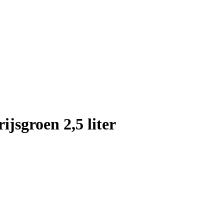
jsgroen 2,5 liter