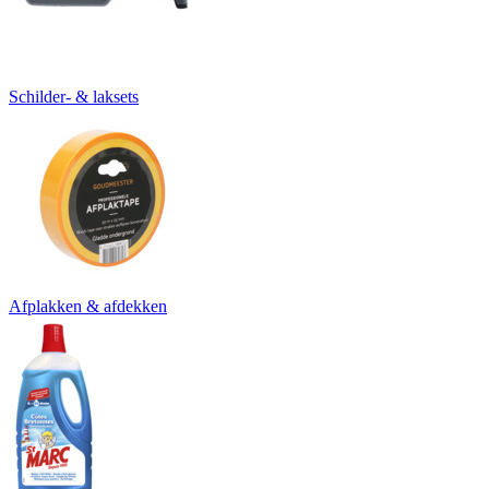
Schilder- & laksets
Afplakken & afdekken