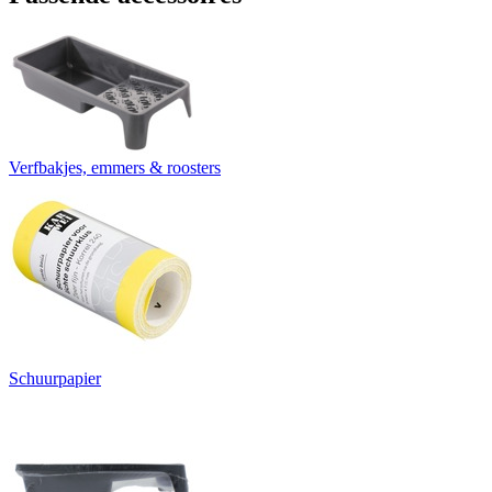
Verfbakjes, emmers & roosters
Schuurpapier