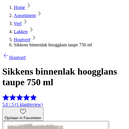
Home
Assortiment
Verf
Lakken
Houtverf
Sikkens binnenlak hoogglans taupe 750 ml
Houtverf
Sikkens binnenlak hoogglans
taupe 750 ml
5.0 / 5 (1 klantreview)
Opslaan in Favorieten