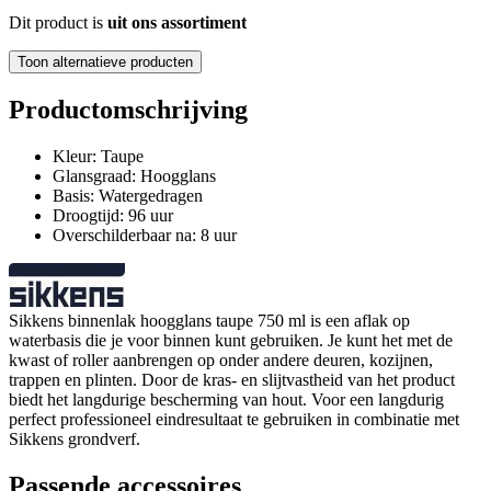
Dit product is
uit ons assortiment
Toon alternatieve producten
Productomschrijving
Kleur: Taupe
Glansgraad: Hoogglans
Basis: Watergedragen
Droogtijd: 96 uur
Overschilderbaar na: 8 uur
Sikkens binnenlak hoogglans taupe 750 ml is een aflak op
waterbasis die je voor binnen kunt gebruiken. Je kunt het met de
kwast of roller aanbrengen op onder andere deuren, kozijnen,
trappen en plinten. Door de kras- en slijtvastheid van het product
biedt het langdurige bescherming van hout. Voor een langdurig
perfect professioneel eindresultaat te gebruiken in combinatie met
Sikkens grondverf.
Passende accessoires