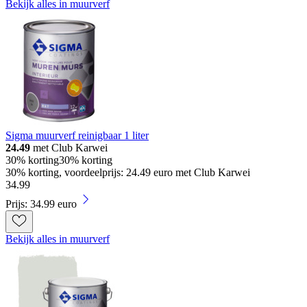
Bekijk alles in muurverf
Sigma muurverf reinigbaar 1 liter
24.49
met Club Karwei
30% korting
30% korting
30% korting, voordeelprijs: 24.49 euro met Club Karwei
34
.
99
Prijs: 34.99 euro
Bekijk alles in muurverf