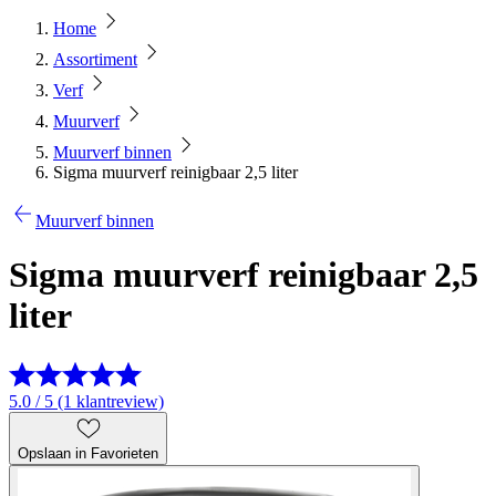
Home
Assortiment
Verf
Muurverf
Muurverf binnen
Sigma muurverf reinigbaar 2,5 liter
Muurverf binnen
Sigma muurverf reinigbaar 2,5
liter
5.0 / 5 (1 klantreview)
Opslaan in Favorieten