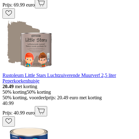
Prijs: 69.99 euro
Rustoleum Little Stars Luchtzuiverende Muurverf 2,5 liter
Peperkoekenhuisje
20.49
met korting
50% korting
50% korting
50% korting, voordeelprijs: 20.49 euro met korting
40
.
99
Prijs: 40.99 euro