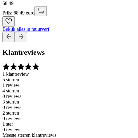
68
.
49
Prijs: 68.49 euro
Bekijk alles in muurverf
Klantreviews
1 klantreview
5 sterren
1 review
4 sterren
0 reviews
3 sterren
0 reviews
2 sterren
0 reviews
1 ster
0 reviews
Meeste sterren klantreviews