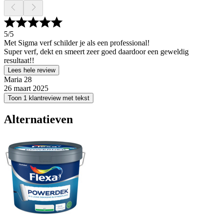
5
/5
Met Sigma verf schilder je als een professional!
Super verf, dekt en smeert zeer goed daardoor een geweldig
resultaat!!
Lees hele review
Maria 28
26 maart 2025
Toon 1 klantreview met tekst
Alternatieven