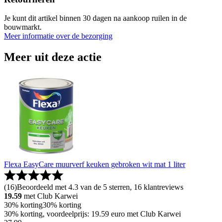
Je kunt dit artikel binnen 30 dagen na aankoop ruilen in de
bouwmarkt.
Meer informatie over de bezorging
Meer uit deze actie
Flexa EasyCare muurverf keuken gebroken wit mat 1 liter
(
16
)
Beoordeeld met 4.3 van de 5 sterren, 16 klantreviews
19.59
met Club Karwei
30% korting
30% korting
30% korting, voordeelprijs: 19.59 euro met Club Karwei