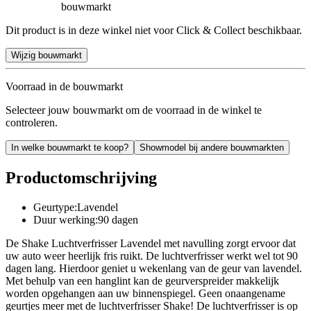
bouwmarkt
Dit product is in deze winkel niet voor Click & Collect beschikbaar.
Wijzig bouwmarkt
Voorraad in de bouwmarkt
Selecteer jouw bouwmarkt om de voorraad in de winkel te
controleren.
In welke bouwmarkt te koop?
Showmodel bij andere bouwmarkten
Productomschrijving
Geurtype:Lavendel
Duur werking:90 dagen
De Shake Luchtverfrisser Lavendel met navulling zorgt ervoor dat
uw auto weer heerlijk fris ruikt. De luchtverfrisser werkt wel tot 90
dagen lang. Hierdoor geniet u wekenlang van de geur van lavendel.
Met behulp van een hanglint kan de geurverspreider makkelijk
worden opgehangen aan uw binnenspiegel. Geen onaangename
geurtjes meer met de luchtverfrisser Shake! De luchtverfrisser is op