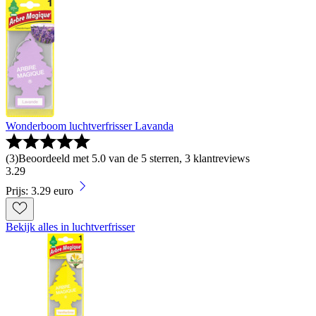
Wonderboom luchtverfrisser Lavanda
(
3
)
Beoordeeld met 5.0 van de 5 sterren, 3 klantreviews
3
.
29
Prijs: 3.29 euro
Bekijk alles in luchtverfrisser