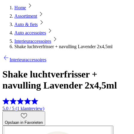
Home
Assortiment
Auto & fiets
Auto accessoires
Interieuraccessoires
Shake luchtverfrisser + navulling Lavender 2x4,5ml
Interieuraccessoires
Shake luchtverfrisser +
navulling Lavender 2x4,5ml
5.0 / 5 (1 klantreview)
Opslaan in Favorieten