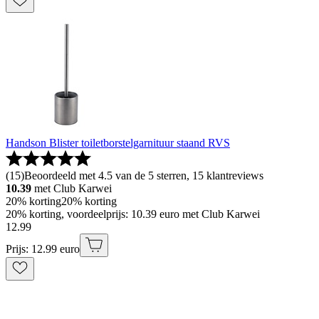
Handson Blister toiletborstelgarnituur staand RVS
(
15
)
Beoordeeld met 4.5 van de 5 sterren, 15 klantreviews
10.39
met Club Karwei
20% korting
20% korting
20% korting, voordeelprijs: 10.39 euro met Club Karwei
12
.
99
Prijs: 12.99 euro