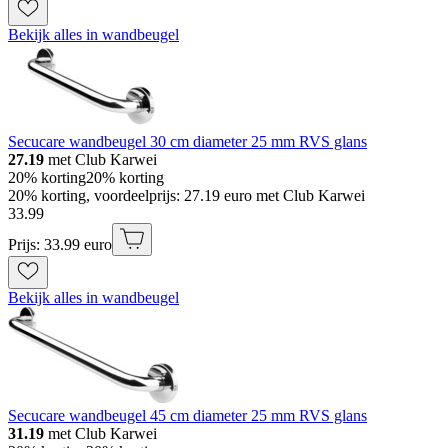
Bekijk alles in wandbeugel
Secucare wandbeugel 30 cm diameter 25 mm RVS glans
27.19
met Club Karwei
20% korting
20% korting
20% korting, voordeelprijs: 27.19 euro met Club Karwei
33
.
99
Prijs: 33.99 euro
Bekijk alles in wandbeugel
Secucare wandbeugel 45 cm diameter 25 mm RVS glans
31.19
met Club Karwei