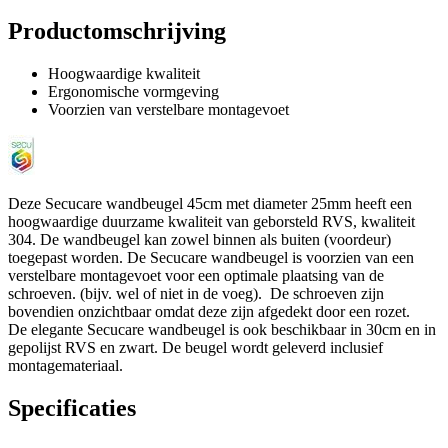
Productomschrijving
Hoogwaardige kwaliteit
Ergonomische vormgeving
Voorzien van verstelbare montagevoet
Deze Secucare wandbeugel 45cm met diameter 25mm heeft een
hoogwaardige duurzame kwaliteit van geborsteld RVS, kwaliteit
304. De wandbeugel kan zowel binnen als buiten (voordeur)
toegepast worden. De Secucare wandbeugel is voorzien van een
verstelbare montagevoet voor een optimale plaatsing van de
schroeven. (bijv. wel of niet in de voeg). De schroeven zijn
bovendien onzichtbaar omdat deze zijn afgedekt door een rozet.
De elegante Secucare wandbeugel is ook beschikbaar in 30cm en in
gepolijst RVS en zwart. De beugel wordt geleverd inclusief
montagemateriaal.
Specificaties