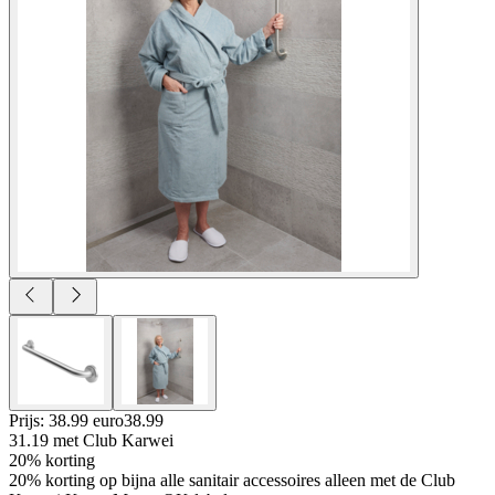
Prijs: 38.99 euro
38
.
99
31.19
met Club Karwei
20% korting
20% korting op bijna alle sanitair accessoires alleen met de Club