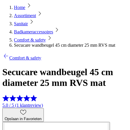
Home
Assortiment
Sanitair
Badkameraccessoires
Comfort & safety
Secucare wandbeugel 45 cm diameter 25 mm RVS mat
Comfort & safety
Secucare wandbeugel 45 cm
diameter 25 mm RVS mat
5.0 / 5 (1 klantreview)
Opslaan in Favorieten