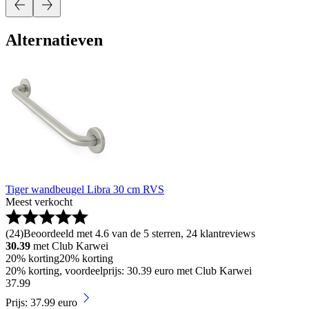
Alternatieven
Tiger wandbeugel Libra 30 cm RVS
Meest verkocht
(
24
)
Beoordeeld met 4.6 van de 5 sterren, 24 klantreviews
30.39
met Club Karwei
20% korting
20% korting
20% korting, voordeelprijs: 30.39 euro met Club Karwei
37
.
99
Prijs: 37.99 euro