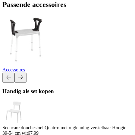
Passende accessoires
Accessoires
Handig als set kopen
Secucare douchestoel Quatrro met rugleuning verstelbaar Hoogte
39-54 cm wit
67.99