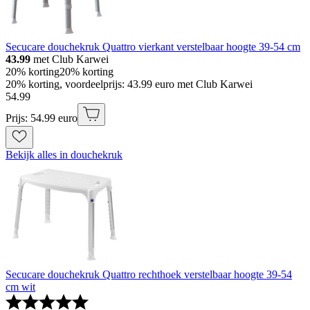
Secucare douchekruk Quattro vierkant verstelbaar hoogte 39-54 cm
43.99
met Club Karwei
20% korting
20% korting
20% korting, voordeelprijs: 43.99 euro met Club Karwei
54
.
99
Prijs: 54.99 euro
Bekijk alles in douchekruk
Secucare douchekruk Quattro rechthoek verstelbaar hoogte 39-54
cm wit