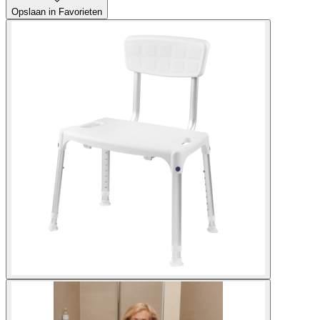
Opslaan in Favorieten