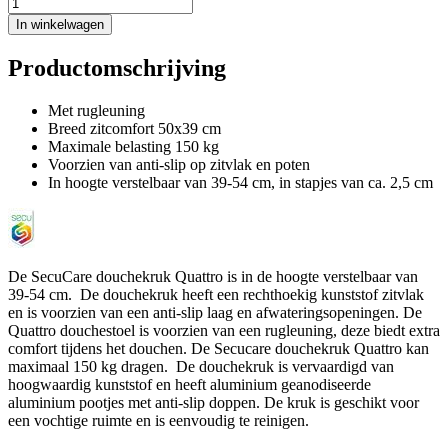
In winkelwagen
Productomschrijving
Met rugleuning
Breed zitcomfort 50x39 cm
Maximale belasting 150 kg
Voorzien van anti-slip op zitvlak en poten
In hoogte verstelbaar van 39-54 cm, in stapjes van ca. 2,5 cm
De SecuCare douchekruk Quattro is in de hoogte verstelbaar van
39-54 cm. De douchekruk heeft een rechthoekig kunststof zitvlak
en is voorzien van een anti-slip laag en afwateringsopeningen. De
Quattro douchestoel is voorzien van een rugleuning, deze biedt extra
comfort tijdens het douchen. De Secucare douchekruk Quattro kan
maximaal 150 kg dragen. De douchekruk is vervaardigd van
hoogwaardig kunststof en heeft aluminium geanodiseerde
aluminium pootjes met anti-slip doppen. De kruk is geschikt voor
een vochtige ruimte en is eenvoudig te reinigen.