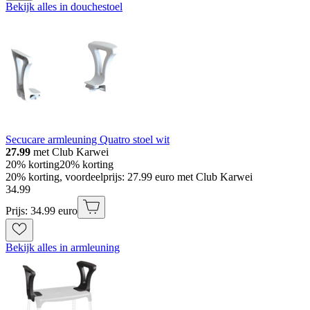
Bekijk alles in douchestoel
Secucare armleuning Quatro stoel wit
27.99
met Club Karwei
20% korting
20% korting
20% korting, voordeelprijs: 27.99 euro met Club Karwei
34
.
99
Prijs: 34.99 euro
Bekijk alles in armleuning