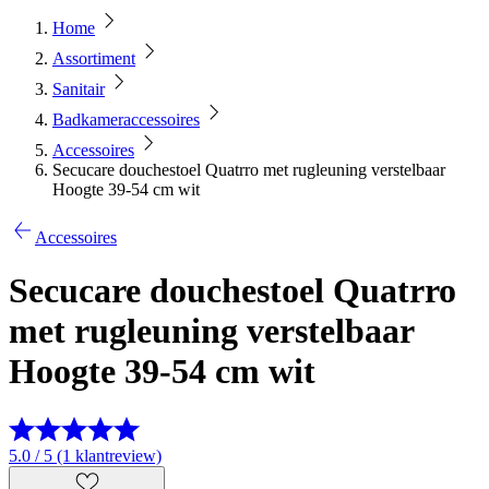
Home
Assortiment
Sanitair
Badkameraccessoires
Accessoires
Secucare douchestoel Quatrro met rugleuning verstelbaar
Hoogte 39-54 cm wit
Accessoires
Secucare douchestoel Quatrro
met rugleuning verstelbaar
Hoogte 39-54 cm wit
5.0 / 5 (1 klantreview)