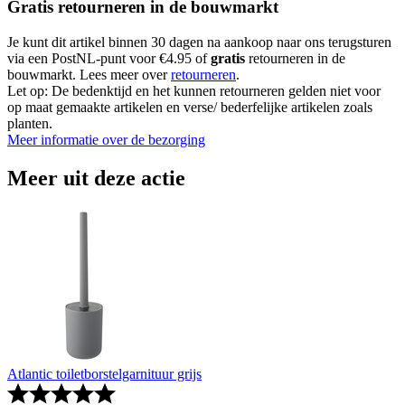
Gratis retourneren in de bouwmarkt
Je kunt dit artikel binnen 30 dagen na aankoop naar ons terugsturen
via een PostNL-punt voor €4.95 of
gratis
retourneren in de
bouwmarkt. Lees meer over
retourneren
.
Let op: De bedenktijd en het kunnen retourneren gelden niet voor
op maat gemaakte artikelen en verse/ bederfelijke artikelen zoals
planten.
Meer informatie over de bezorging
Meer uit deze actie
Atlantic toiletborstelgarnituur grijs