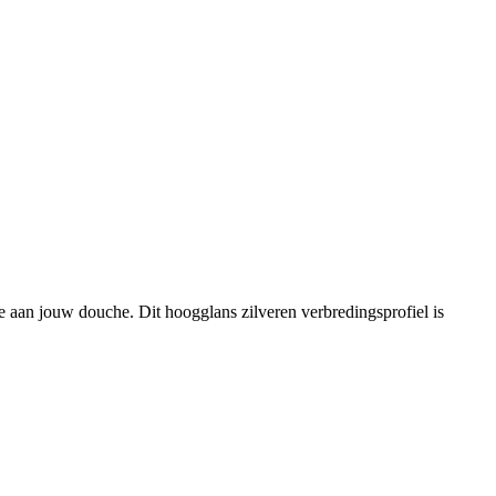
 aan jouw douche. Dit hoogglans zilveren verbredingsprofiel is