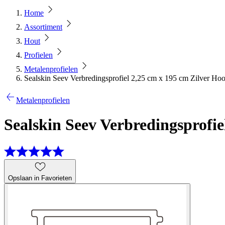
Home
Assortiment
Hout
Profielen
Metalenprofielen
Sealskin Seev Verbredingsprofiel 2,25 cm x 195 cm Zilver Ho
Metalenprofielen
Sealskin Seev Verbredingsprofie
Opslaan in Favorieten