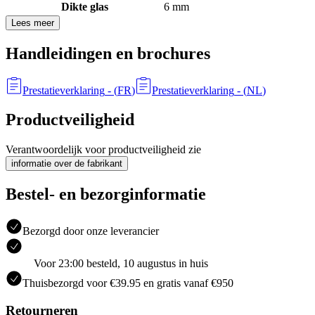
Dikte glas
6 mm
Lees meer
Handleidingen en brochures
Prestatieverklaring
- (
FR
)
Prestatieverklaring
- (
NL
)
Productveiligheid
Verantwoordelijk voor productveiligheid zie
informatie over de fabrikant
Bestel- en bezorginformatie
Bezorgd door onze leverancier
Voor 23:00 besteld, 10 augustus in huis
Thuisbezorgd voor €39.95 en gratis vanaf €950
Retourneren