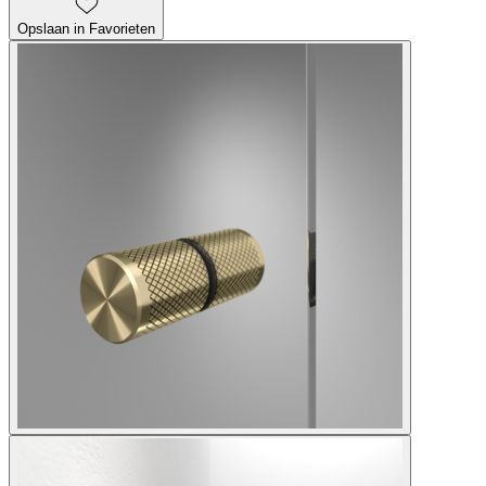
Opslaan in Favorieten