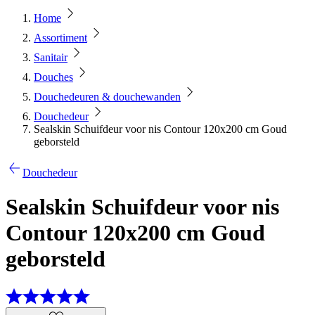
Home
Assortiment
Sanitair
Douches
Douchedeuren & douchewanden
Douchedeur
Sealskin Schuifdeur voor nis Contour 120x200 cm Goud
geborsteld
Douchedeur
Sealskin Schuifdeur voor nis
Contour 120x200 cm Goud
geborsteld