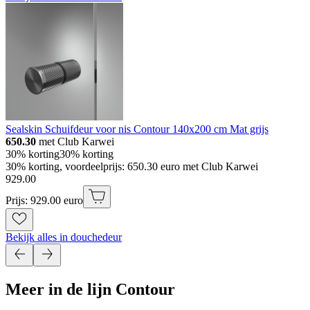
Sealskin Schuifdeur voor nis Contour 140x200 cm Mat grijs
650.30
met Club Karwei
30% korting
30% korting
30% korting, voordeelprijs: 650.30 euro met Club Karwei
929
.
00
Prijs: 929.00 euro
Bekijk alles in douchedeur
Meer in de lijn Contour