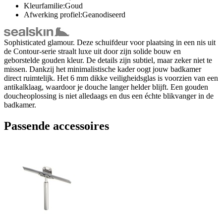
Kleurfamilie:Goud
Afwerking profiel:Geanodiseerd
Sophisticated glamour. Deze schuifdeur voor plaatsing in een nis uit
de Contour-serie straalt luxe uit door zijn solide bouw en
geborstelde gouden kleur. De details zijn subtiel, maar zeker niet te
missen. Dankzij het minimalistische kader oogt jouw badkamer
direct ruimtelijk. Het 6 mm dikke veiligheidsglas is voorzien van een
antikalklaag, waardoor je douche langer helder blijft. Een gouden
doucheoplossing is niet alledaags en dus een échte blikvanger in de
badkamer.
Passende accessoires