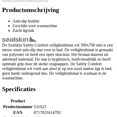
Productomschrijving
Anti-slip bodem
Geschikt voor wasmachine
Zacht ligvlak
De Sealskin Safety Comfort veiligheidsmat wit 390x790 mm is een
nieuw soort anti-slip mat voor in bad. De veiligheidsmat is gemaakt
van polyester en heeft een open structuur. Het bestaat daarom uit
ademend materiaal. De mat is hygiënisch, huidvriendelijk en heeft
optimale grip door de sterke zuignappen. De Safety Comfort
veiligheidsmat wit voelt aan alsof je op een soort matras ligt in bad,
geen harde ondergrond dus. De veiligheidsmat is wasbaar in de
wasmachine.
Specificaties
Product
Productnummer
531023
EAN
8717821614782