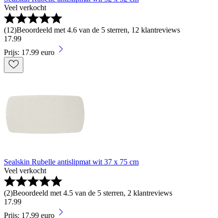
Veel verkocht
(
12
)
Beoordeeld met 4.6 van de 5 sterren, 12 klantreviews
17
.
99
Prijs: 17.99 euro
Sealskin Rubelle antislipmat wit 37 x 75 cm
Veel verkocht
(
2
)
Beoordeeld met 4.5 van de 5 sterren, 2 klantreviews
17
.
99
Prijs: 17.99 euro