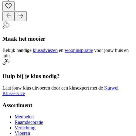
Maak het mooier
Bekijk handige
klusadviezen
en
wooninspiratie
voor jouw huis en
tuin.
Hulp bij je klus nodig?
Laat jouw klus uitvoeren door een klusexpert met de
Karwei
Klusservice
Assortiment
Meubelen
Raamdecoratie
Verlichting
Vloeren