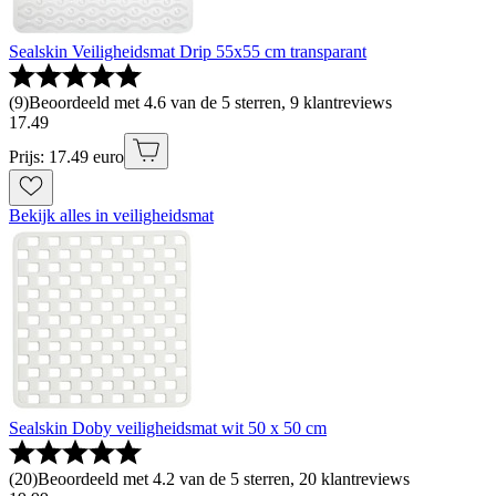
Sealskin Veiligheidsmat Drip 55x55 cm transparant
(
9
)
Beoordeeld met 4.6 van de 5 sterren, 9 klantreviews
17
.
49
Prijs: 17.49 euro
Bekijk alles in veiligheidsmat
Sealskin Doby veiligheidsmat wit 50 x 50 cm
(
20
)
Beoordeeld met 4.2 van de 5 sterren, 20 klantreviews