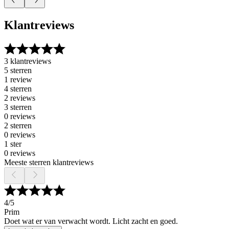
Klantreviews
3 klantreviews
5 sterren
1 review
4 sterren
2 reviews
3 sterren
0 reviews
2 sterren
0 reviews
1 ster
0 reviews
Meeste sterren klantreviews
4
/5
Prim
Doet wat er van verwacht wordt. Licht zacht en goed.