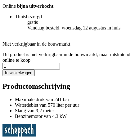
Online
bijna uitverkocht
Thuisbezorgd
gratis
Vandaag besteld, woensdag 12 augustus in huis
Niet verkrijgbaar in de bouwmarkt
Dit product is niet verkrijgbaar in de bouwmarkt, maar uitsluitend
online te koop.
In winkelwagen
Productomschrijving
Maximale druk van 241 bar
Waterdebiet van 570 liter per uur
Slang van 9,2 meter
Benzinemotor van 4,3 kW