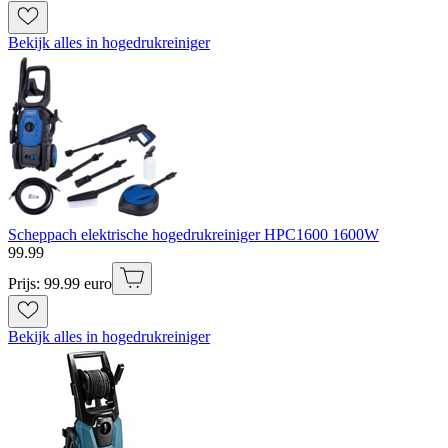
Bekijk alles in hogedrukreiniger
Scheppach elektrische hogedrukreiniger HPC1600 1600W
99
.
99
Prijs: 99.99 euro
Bekijk alles in hogedrukreiniger