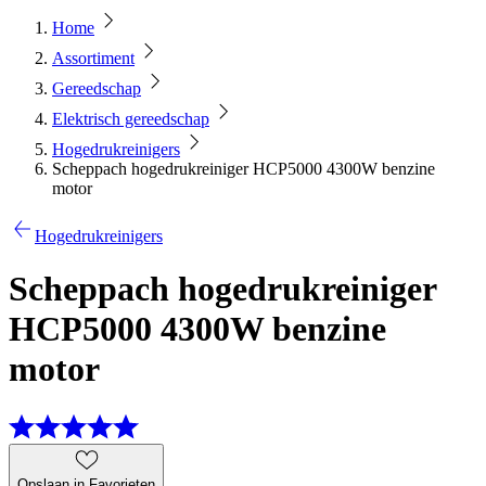
Home
Assortiment
Gereedschap
Elektrisch gereedschap
Hogedrukreinigers
Scheppach hogedrukreiniger HCP5000 4300W benzine
motor
Hogedrukreinigers
Scheppach hogedrukreiniger
HCP5000 4300W benzine
motor
Opslaan in Favorieten