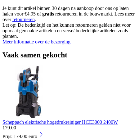
Je kunt dit artikel binnen 30 dagen na aankoop door ons op laten
halen voor €4.95 of
gratis
retourneren in de bouwmarkt. Lees meer
over
retourneren
.
Let op: De bedenktijd en het kunnen retourneren gelden niet voor
op maat gemaakte artikelen en verse/ bederfelijke artikelen zoals
planten.
Meer informatie over de bezorging
Vaak samen gekocht
Scheppach elektrische hogedrukreiniger HCE3000 2400W
179
.
00
Prijs: 179.00 euro