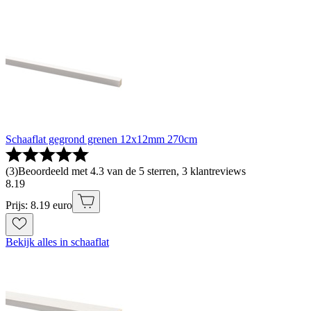
Schaaflat gegrond grenen 12x12mm 270cm
(
3
)
Beoordeeld met 4.3 van de 5 sterren, 3 klantreviews
8
.
19
Prijs: 8.19 euro
Bekijk alles in schaaflat