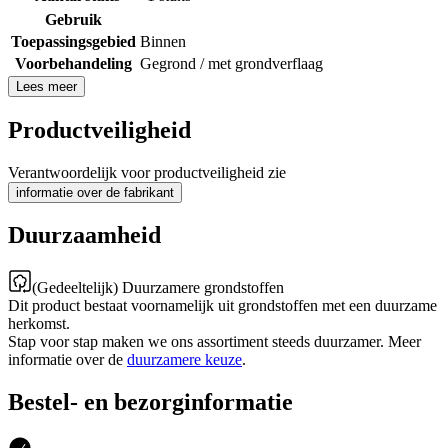
Gebruik
Toepassingsgebied
Binnen
Voorbehandeling
Gegrond / met grondverflaag
Lees meer
Productveiligheid
Verantwoordelijk voor productveiligheid zie
informatie over de fabrikant
Duurzaamheid
(Gedeeltelijk) Duurzamere grondstoffen
Dit product bestaat voornamelijk uit grondstoffen met een duurzame
herkomst.
Stap voor stap maken we ons assortiment steeds duurzamer. Meer
informatie over de
duurzamere keuze
.
Bestel- en bezorginformatie