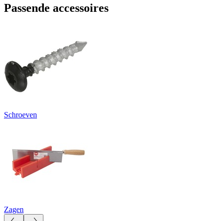
Passende accessoires
Schroeven
Zagen