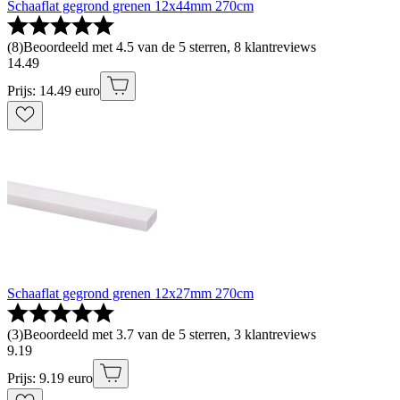
Schaaflat gegrond grenen 12x44mm 270cm
(
8
)
Beoordeeld met 4.5 van de 5 sterren, 8 klantreviews
14
.
49
Prijs: 14.49 euro
Schaaflat gegrond grenen 12x27mm 270cm
(
3
)
Beoordeeld met 3.7 van de 5 sterren, 3 klantreviews
9
.
19
Prijs: 9.19 euro