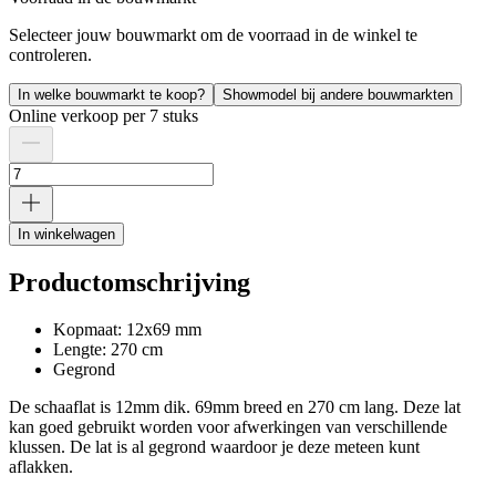
Selecteer jouw bouwmarkt om de voorraad in de winkel te
controleren.
In welke bouwmarkt te koop?
Showmodel bij andere bouwmarkten
Online verkoop per 7 stuks
In winkelwagen
Productomschrijving
Kopmaat: 12x69 mm
Lengte: 270 cm
Gegrond
De schaaflat is 12mm dik. 69mm breed en 270 cm lang. Deze lat
kan goed gebruikt worden voor afwerkingen van verschillende
klussen. De lat is al gegrond waardoor je deze meteen kunt
aflakken.