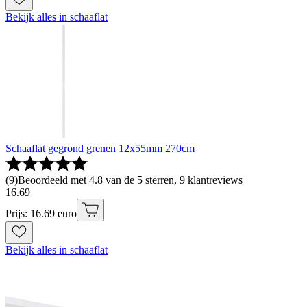
Bekijk alles in schaaflat
Schaaflat gegrond grenen 12x55mm 270cm
(
9
)
Beoordeeld met 4.8 van de 5 sterren, 9 klantreviews
16
.
69
Prijs: 16.69 euro
Bekijk alles in schaaflat