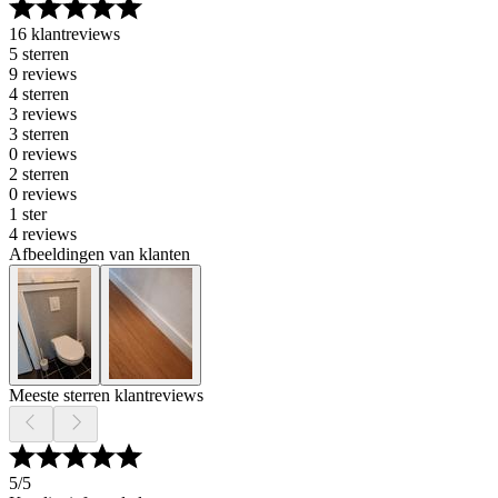
16 klantreviews
5 sterren
9 reviews
4 sterren
3 reviews
3 sterren
0 reviews
2 sterren
0 reviews
1 ster
4 reviews
Afbeeldingen van klanten
Meeste sterren klantreviews
5
/5