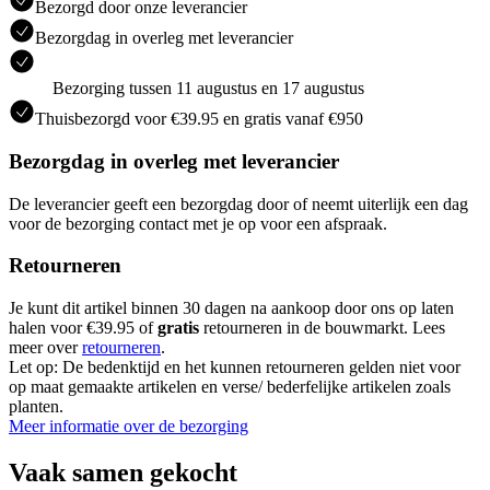
Bezorgd door onze leverancier
Bezorgdag in overleg met leverancier
Bezorging tussen 11 augustus en 17 augustus
Thuisbezorgd voor €39.95 en gratis vanaf €950
Bezorgdag in overleg met leverancier
De leverancier geeft een bezorgdag door of neemt uiterlijk een dag
voor de bezorging contact met je op voor een afspraak.
Retourneren
Je kunt dit artikel binnen 30 dagen na aankoop door ons op laten
halen voor €39.95 of
gratis
retourneren in de bouwmarkt. Lees
meer over
retourneren
.
Let op: De bedenktijd en het kunnen retourneren gelden niet voor
op maat gemaakte artikelen en verse/ bederfelijke artikelen zoals
planten.
Meer informatie over de bezorging
Vaak samen gekocht