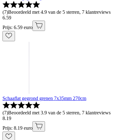
(
7
)
Beoordeeld met 4.9 van de 5 sterren, 7 klantreviews
6
.
59
Prijs: 6.59 euro
Schaaflat gegrond grenen 7x35mm 270cm
(
7
)
Beoordeeld met 3.9 van de 5 sterren, 7 klantreviews
8
.
19
Prijs: 8.19 euro