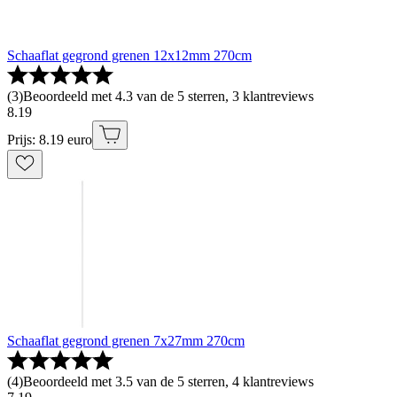
Schaaflat gegrond grenen 12x12mm 270cm
(
3
)
Beoordeeld met 4.3 van de 5 sterren, 3 klantreviews
8
.
19
Prijs: 8.19 euro
Schaaflat gegrond grenen 7x27mm 270cm
(
4
)
Beoordeeld met 3.5 van de 5 sterren, 4 klantreviews