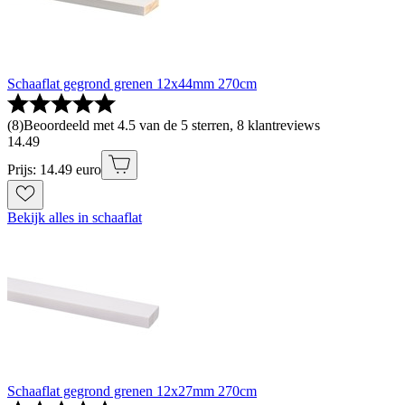
Schaaflat gegrond grenen 12x44mm 270cm
(
8
)
Beoordeeld met 4.5 van de 5 sterren, 8 klantreviews
14
.
49
Prijs: 14.49 euro
Bekijk alles in schaaflat
Schaaflat gegrond grenen 12x27mm 270cm