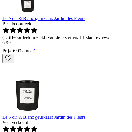
Le Noir & Blanc geurkaars Jardin des Fleurs
Best beoordeeld
(
13
)
Beoordeeld met 4.8 van de 5 sterren, 13 klantreviews
6
.
99
Prijs: 6.99 euro
Le Noir & Blanc geurkaars Jardin des Fleurs
Veel verkocht