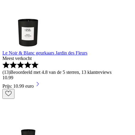
Le Noir & Blanc geurkaars Jardin des Fleurs
Meest verkocht
(
13
)
Beoordeeld met 4.8 van de 5 sterren, 13 klantreviews
10
.
99
Prijs: 10.99 euro