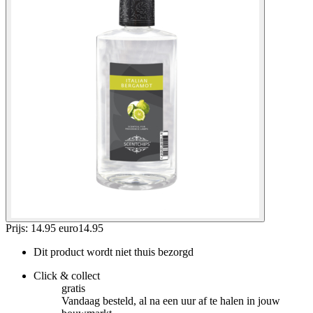
Prijs: 14.95 euro
14
.
95
Dit product wordt niet thuis bezorgd
Click & collect
gratis
Vandaag besteld, al na een uur af te halen in jouw