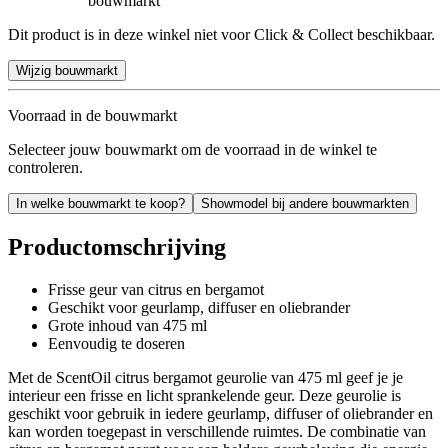
bouwmarkt
Dit product is in deze winkel niet voor Click & Collect beschikbaar.
Wijzig bouwmarkt
Voorraad in de bouwmarkt
Selecteer jouw bouwmarkt om de voorraad in de winkel te
controleren.
In welke bouwmarkt te koop?
Showmodel bij andere bouwmarkten
Productomschrijving
Frisse geur van citrus en bergamot
Geschikt voor geurlamp, diffuser en oliebrander
Grote inhoud van 475 ml
Eenvoudig te doseren
Met de ScentOil citrus bergamot geurolie van 475 ml geef je je
interieur een frisse en licht sprankelende geur. Deze geurolie is
geschikt voor gebruik in iedere geurlamp, diffuser of oliebrander en
kan worden toegepast in verschillende ruimtes. De combinatie van