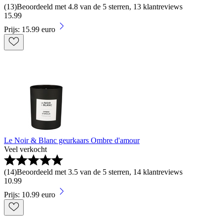
(
13
)
Beoordeeld met 4.8 van de 5 sterren, 13 klantreviews
15
.
99
Prijs: 15.99 euro
Le Noir & Blanc geurkaars Ombre d'amour
Veel verkocht
(
14
)
Beoordeeld met 3.5 van de 5 sterren, 14 klantreviews
10
.
99
Prijs: 10.99 euro