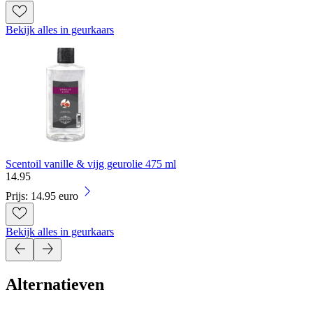
Bekijk alles in geurkaars
Scentoil vanille & vijg geurolie 475 ml
14
.
95
Prijs: 14.95 euro
Bekijk alles in geurkaars
Alternatieven