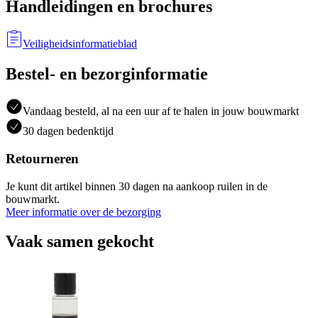
Handleidingen en brochures
Veiligheidsinformatieblad
Bestel- en bezorginformatie
Vandaag besteld, al na een uur af te halen in jouw bouwmarkt
30 dagen bedenktijd
Retourneren
Je kunt dit artikel binnen 30 dagen na aankoop ruilen in de
bouwmarkt.
Meer informatie over de bezorging
Vaak samen gekocht