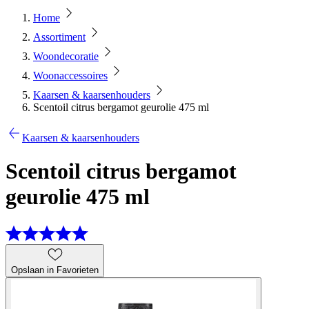
Home
Assortiment
Woondecoratie
Woonaccessoires
Kaarsen & kaarsenhouders
Scentoil citrus bergamot geurolie 475 ml
Kaarsen & kaarsenhouders
Scentoil citrus bergamot
geurolie 475 ml
Opslaan in Favorieten