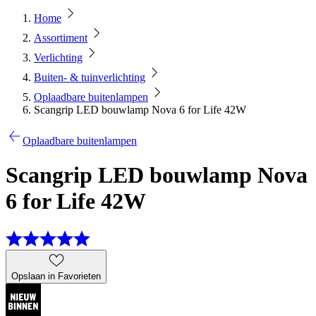
Home
Assortiment
Verlichting
Buiten- & tuinverlichting
Oplaadbare buitenlampen
Scangrip LED bouwlamp Nova 6 for Life 42W
Oplaadbare buitenlampen
Scangrip LED bouwlamp Nova
6 for Life 42W
Opslaan in Favorieten