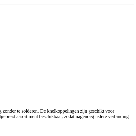
zonder te solderen. De knelkoppelingen zijn geschikt voor
itgebreid assortiment beschikbaar, zodat nagenoeg iedere verbinding