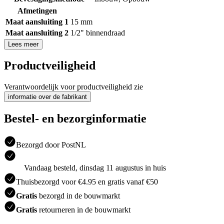
Afmetingen
Maat aansluiting 1
15 mm
Maat aansluiting 2
1/2" binnendraad
Lees meer
Productveiligheid
Verantwoordelijk voor productveiligheid zie
informatie over de fabrikant
Bestel- en bezorginformatie
Bezorgd door PostNL
Vandaag besteld, dinsdag 11 augustus in huis
Thuisbezorgd voor €4.95 en gratis vanaf €50
Gratis
bezorgd in de bouwmarkt
Gratis
retourneren in de bouwmarkt