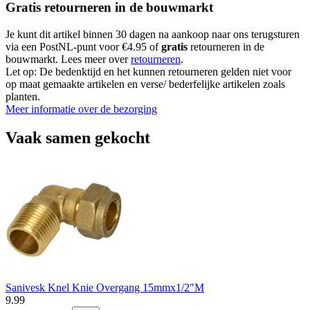
Gratis retourneren in de bouwmarkt
Je kunt dit artikel binnen 30 dagen na aankoop naar ons terugsturen
via een PostNL-punt voor €4.95 of
gratis
retourneren in de
bouwmarkt. Lees meer over
retourneren
.
Let op: De bedenktijd en het kunnen retourneren gelden niet voor
op maat gemaakte artikelen en verse/ bederfelijke artikelen zoals
planten.
Meer informatie over de bezorging
Vaak samen gekocht
Sanivesk Knel Knie Overgang 15mmx1/2"M
9
.
99