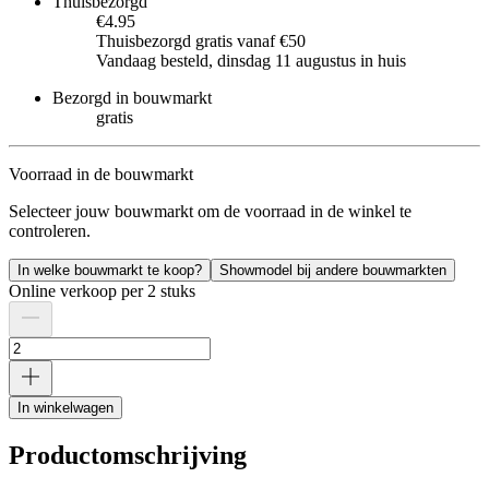
Thuisbezorgd
€4.95
Thuisbezorgd gratis vanaf €50
Vandaag besteld, dinsdag 11 augustus in huis
Bezorgd in bouwmarkt
gratis
Voorraad in de bouwmarkt
Selecteer jouw bouwmarkt om de voorraad in de winkel te
controleren.
In welke bouwmarkt te koop?
Showmodel bij andere bouwmarkten
Online verkoop per 2 stuks
In winkelwagen
Productomschrijving