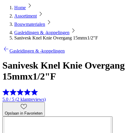
Home
Assortiment
Bouwmaterialen
Gasleidingen & -koppelingen
Sanivesk Knel Knie Overgang 15mmx1/2"F
Gasleidingen & -koppelingen
Sanivesk Knel Knie Overgang
15mmx1/2"F
5.0 / 5 (2 klantreviews)
Opslaan in Favorieten