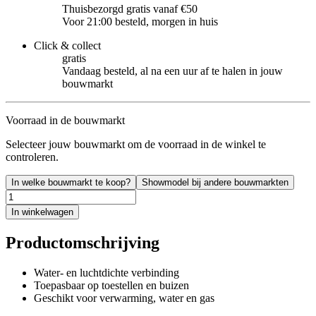
Thuisbezorgd gratis vanaf €50
Voor 21:00 besteld, morgen in huis
Click & collect
gratis
Vandaag besteld, al na een uur af te halen in jouw
bouwmarkt
Voorraad in de bouwmarkt
Selecteer jouw bouwmarkt om de voorraad in de winkel te
controleren.
In welke bouwmarkt te koop?
Showmodel bij andere bouwmarkten
In winkelwagen
Productomschrijving
Water- en luchtdichte verbinding
Toepasbaar op toestellen en buizen
Geschikt voor verwarming, water en gas