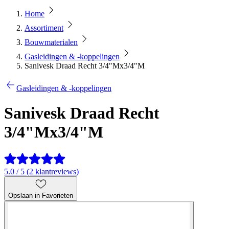
Home
Assortiment
Bouwmaterialen
Gasleidingen & -koppelingen
Sanivesk Draad Recht 3/4"Mx3/4"M
Gasleidingen & -koppelingen
Sanivesk Draad Recht
3/4"Mx3/4"M
5.0 / 5 (2 klantreviews)
Opslaan in Favorieten