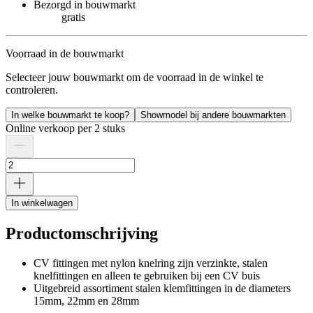
Bezorgd in bouwmarkt
gratis
Voorraad in de bouwmarkt
Selecteer jouw bouwmarkt om de voorraad in de winkel te
controleren.
In welke bouwmarkt te koop?
Showmodel bij andere bouwmarkten
Online verkoop per 2 stuks
In winkelwagen
Productomschrijving
CV fittingen met nylon knelring zijn verzinkte, stalen
knelfittingen en alleen te gebruiken bij een CV buis
Uitgebreid assortiment stalen klemfittingen in de diameters
15mm, 22mm en 28mm