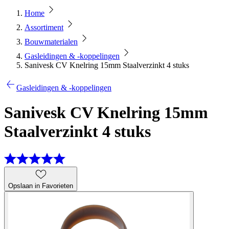
Home
Assortiment
Bouwmaterialen
Gasleidingen & -koppelingen
Sanivesk CV Knelring 15mm Staalverzinkt 4 stuks
Gasleidingen & -koppelingen
Sanivesk CV Knelring 15mm
Staalverzinkt 4 stuks
Opslaan in Favorieten