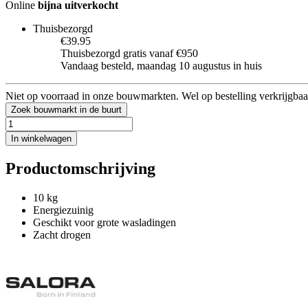
Online
bijna uitverkocht
Thuisbezorgd
€39.95
Thuisbezorgd gratis vanaf €950
Vandaag besteld, maandag 10 augustus in huis
Niet op voorraad in onze bouwmarkten. Wel op bestelling verkrijgbaa
Zoek bouwmarkt in de buurt
In winkelwagen
Productomschrijving
10 kg
Energiezuinig
Geschikt voor grote wasladingen
Zacht drogen