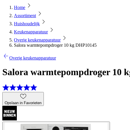
Home
Assortiment
Huishoudelijk
Keukenapparatuur
Overig keukenapparatuur
Salora warmtepompdroger 10 kg DHP10145
Overig keukenapparatuur
Salora warmtepompdroger 10 
Opslaan in Favorieten