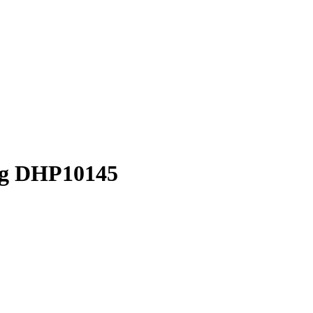
kg DHP10145