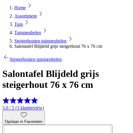
Home
Assortiment
Tuin
Tuinmeubelen
Steigerhouten tuinmeubelen
Salontafel Blijdeld grijs steigerhout 76 x 76 cm
Steigerhouten tuinmeubelen
Salontafel Blijdeld grijs
steigerhout 76 x 76 cm
5.0 / 5 (1 klantreview)
Opslaan in Favorieten