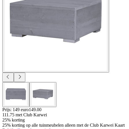
Prijs: 149 euro
149
.
00
111.75
met Club Karwei
25% korting
25% korting op alle tuinmeubelen alleen met de Club Karwei Kaart