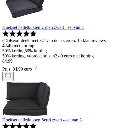
Hoekset palletkussen Urban zwart - set van 3
(
15
)
Beoordeeld met 3.7 van de 5 sterren, 15 klantreviews
42.49
met korting
50% korting
50% korting
50% korting, voordeelprijs: 42.49 euro met korting
84
.
99
Prijs: 84.99 euro
Hoekset palletkussen Serdi zwart - set van 3