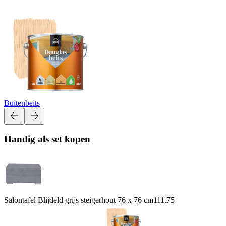
Buitenbeits
Handig als set kopen
Salontafel Blijdeld grijs steigerhout 76 x 76 cm
111.75