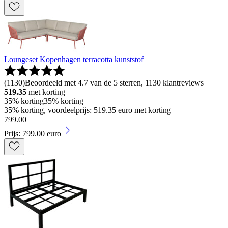
Loungeset Kopenhagen terracotta kunststof
(
1130
)
Beoordeeld met 4.7 van de 5 sterren, 1130 klantreviews
519.35
met korting
35% korting
35% korting
35% korting, voordeelprijs: 519.35 euro met korting
799
.
00
Prijs: 799.00 euro