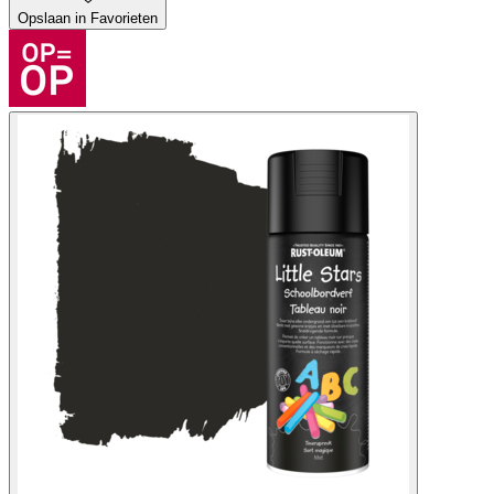
Opslaan in Favorieten