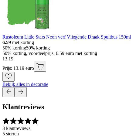
Rustoleum Little Stars Neon verf Vliegende Draak Spuitbus 150ml
6.59
met korting
50% korting
50% korting
50% korting, voordeelprijs: 6.59 euro met korting
13
.
19
Prijs: 13.19 euro
Bekijk alles in decoratie
Klantreviews
3 klantreviews
5 sterren