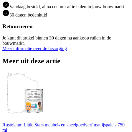
Vandaag besteld, al na een uur af te halen in jouw bouwmarkt
30 dagen bedenktijd
Retourneren
Je kunt dit artikel binnen 30 dagen na aankoop ruilen in de
bouwmarkt.
Meer informatie over de bezorging
Meer uit deze actie
Rustoleum Little Stars meubel- en speelgoedverf mat ijspaleis 750
ml