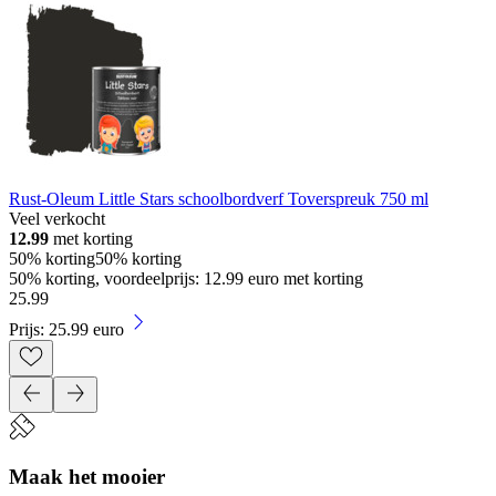
Rust-Oleum Little Stars schoolbordverf Toverspreuk 750 ml
Veel verkocht
12.99
met korting
50% korting
50% korting
50% korting, voordeelprijs: 12.99 euro met korting
25
.
99
Prijs: 25.99 euro
Maak het mooier