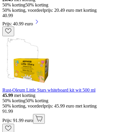
50% korting
50% korting
50% korting, voordeelprijs: 20.49 euro met korting
40
.
99
Prijs: 40.99 euro
Rust-Oleum Little Stars whiteboard kit wit 500 ml
45.99
met korting
50% korting
50% korting
50% korting, voordeelprijs: 45.99 euro met korting
91
.
99
Prijs: 91.99 euro