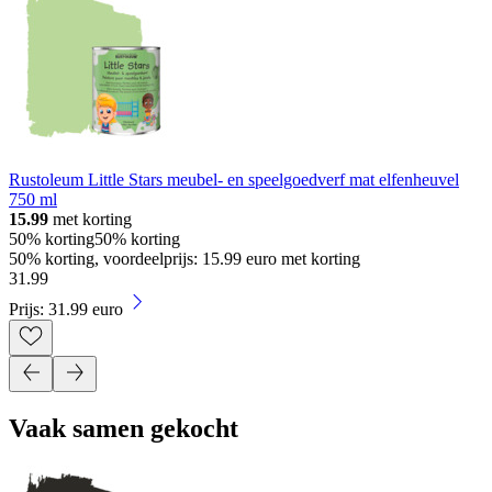
Rustoleum Little Stars meubel- en speelgoedverf mat elfenheuvel
750 ml
15.99
met korting
50% korting
50% korting
50% korting, voordeelprijs: 15.99 euro met korting
31
.
99
Prijs: 31.99 euro
Vaak samen gekocht