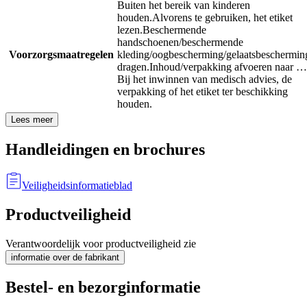
Buiten het bereik van kinderen
houden.
Alvorens te gebruiken, het etiket
lezen.
Beschermende
handschoenen/beschermende
Voorzorgsmaatregelen
kleding/oogbescherming/gelaatsbeschermin
dragen.
Inhoud/verpakking afvoeren naar …
Bij het inwinnen van medisch advies, de
verpakking of het etiket ter beschikking
houden.
Lees meer
Handleidingen en brochures
Veiligheidsinformatieblad
Productveiligheid
Verantwoordelijk voor productveiligheid zie
informatie over de fabrikant
Bestel- en bezorginformatie