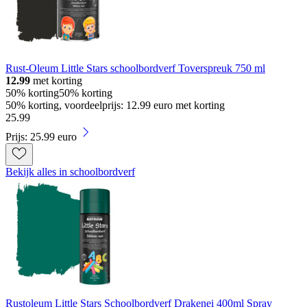
Rust-Oleum Little Stars schoolbordverf Toverspreuk 750 ml
12.99
met korting
50% korting
50% korting
50% korting, voordeelprijs: 12.99 euro met korting
25
.
99
Prijs: 25.99 euro
Bekijk alles in schoolbordverf
Rustoleum Little Stars Schoolbordverf Drakenei 400ml Spray