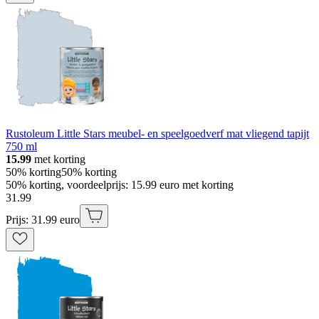
Rustoleum Little Stars meubel- en speelgoedverf mat vliegend tapijt
750 ml
15.99
met korting
50% korting
50% korting
50% korting, voordeelprijs: 15.99 euro met korting
31
.
99
Prijs: 31.99 euro