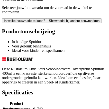
Selecteer jouw bouwmarkt om de voorraad in de winkel te
controleren.
In welke bouwmarkt te koop?
Showmodel bij andere bouwmarkten
Productomschrijving
In handige Spuitbus
Voor gebruik binnenshuis
Ideaal voor kinder- en speelkamers
Deze Rustoleum Little Stars Schoolbordverf Toverspreuk Spuitbus
400ml is een krasvaste, sterke schoolbordverf die op diverse
ondergronden gebruikt kan worden. Ideaal om een beschrijfbaar
oppervlak te creeren in een Speel- of Kinderkamer.
Specificaties
Product
Productnummer
161743